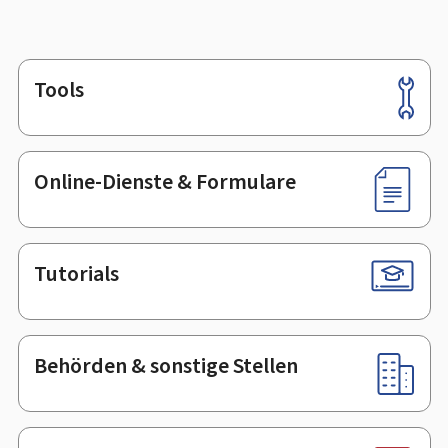
Tools
Footer
Online-Dienste & Formulare
Tutorials
Behörden & sonstige Stellen