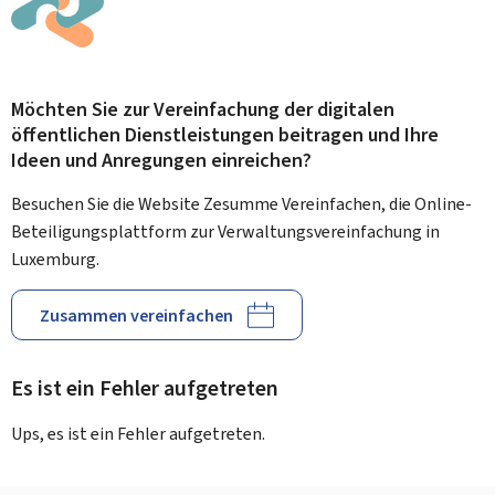
Möchten Sie zur Vereinfachung der digitalen
öffentlichen Dienstleistungen beitragen und Ihre
Ideen und Anregungen einreichen?
Besuchen Sie die Website Zesumme Vereinfachen, die Online-
Beteiligungsplattform zur Verwaltungsvereinfachung in
Luxemburg.
Zusammen vereinfachen
Es ist ein Fehler aufgetreten
Ups, es ist ein Fehler aufgetreten.