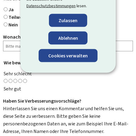
Datenschutzbestimmungen
lesen.
Ja
Teilweise
Zulassen
Nein
Wonach haben Sie gesucht?
Ablehnen
Cookies verwalten
Wie bewerten Sie diese Seite?
*
Sehr schlecht
Sehr gut
Haben Sie Verbesserungsvorschläge?
Hinterlassen Sie uns einen Kommentar und helfen Sie uns,
diese Seite zu verbessern. Bitte geben Sie keine
personenbezogenen Daten an, wie zum Beispiel Ihre E-Mail-
Adresse, Ihren Namen oder Ihre Telefonnummer.