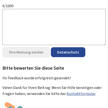
0/1000
Ihre Meinung senden
Datenschutz
Bitte bewerten Sie diese Seite
Ihr Feedback wurde
erfolgreich
gesendet!
Vielen Dank für Ihren Beitrag. Wenn Sie Hilfe benötigen oder
Fragen haben, verwenden Sie bitte das
Kontaktformular
.