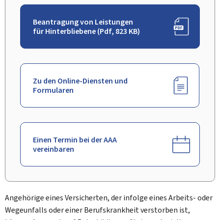
Beantragung von Leistungen
für Hinterbliebene (Pdf, 823 KB)
Zu den Online-Diensten und
Formularen
Einen Termin bei der AAA
vereinbaren
Angehörige eines Versicherten, der infolge eines Arbeits- oder
Wegeunfalls oder einer Berufskrankheit verstorben ist,