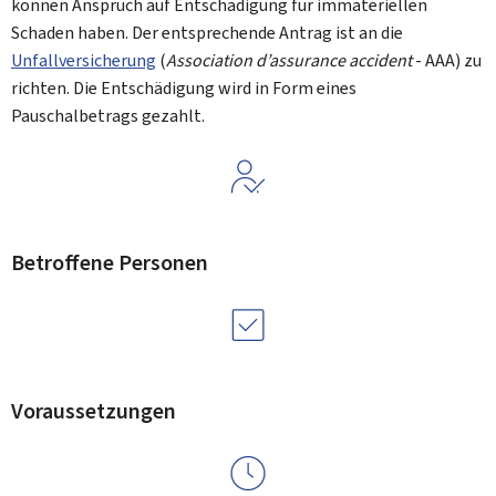
können Anspruch auf Entschädigung für immateriellen
Schaden haben. Der entsprechende Antrag ist an die
Unfallversicherung
(
Association d’assurance accident
- AAA) zu
richten. Die Entschädigung wird in Form eines
Pauschalbetrags gezahlt.
Betroffene Personen
Voraussetzungen