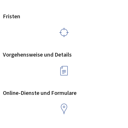
Fristen
Vorgehensweise und Details
Online-Dienste und Formulare