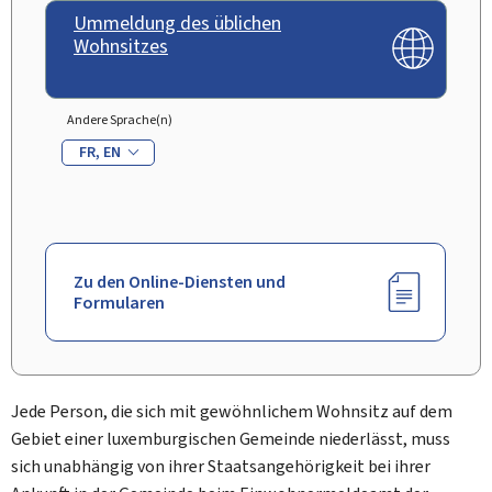
Ummeldung des üblichen
Wohnsitzes
Andere Sprache(n)
FR
EN
Zu den Online-Diensten und
Formularen
Jede Person, die sich mit gewöhnlichem Wohnsitz auf dem
Gebiet einer luxemburgischen Gemeinde niederlässt, muss
sich unabhängig von ihrer Staatsangehörigkeit bei ihrer