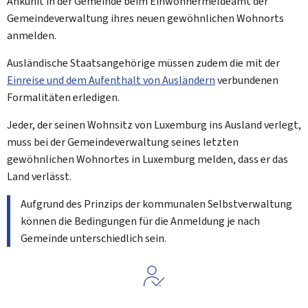
Ankunft in der Gemeinde beim Einwohnermeldeamt der
Gemeindeverwaltung ihres neuen gewöhnlichen Wohnorts
anmelden.
Ausländische Staatsangehörige müssen zudem die mit der
Einreise und dem Aufenthalt von Ausländern
verbundenen
Formalitäten erledigen.
Jeder, der seinen Wohnsitz von Luxemburg ins Ausland verlegt,
muss bei der Gemeindeverwaltung seines letzten
gewöhnlichen Wohnortes in Luxemburg melden, dass er das
Land verlässt.
Aufgrund des Prinzips der kommunalen Selbstverwaltung
können die Bedingungen für die Anmeldung je nach
Gemeinde unterschiedlich sein.