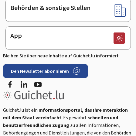
Behörden & sonstige Stellen
App
Bleiben Sie über neue Inhalte auf Guichet.lu informiert
Den Newsletter abonnieren
Facebook
LinkedIn
Youtube
Guichet.lu ist ein
Informationsportal, das Ihre Interaktion
mit dem Staat vereinfacht
. Es gewährt
schnellen und
benutzerfreundlichen Zugang
zu allen Informationen,
Behördengängen und Dienstleistungen, die von den Behörden