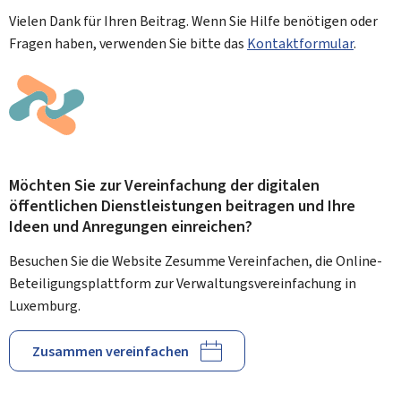
Vielen Dank für Ihren Beitrag. Wenn Sie Hilfe benötigen oder
Fragen haben, verwenden Sie bitte das
Kontaktformular
.
Möchten Sie zur Vereinfachung der digitalen
öffentlichen Dienstleistungen beitragen und Ihre
Ideen und Anregungen einreichen?
Besuchen Sie die Website Zesumme Vereinfachen, die Online-
Beteiligungsplattform zur Verwaltungsvereinfachung in
Luxemburg.
Zusammen vereinfachen