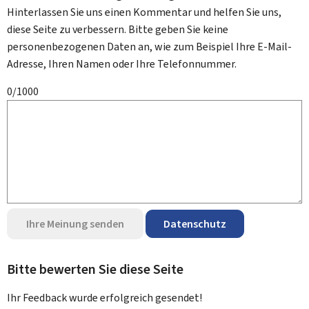
Hinterlassen Sie uns einen Kommentar und helfen Sie uns,
diese Seite zu verbessern. Bitte geben Sie keine
personenbezogenen Daten an, wie zum Beispiel Ihre E-Mail-
Adresse, Ihren Namen oder Ihre Telefonnummer.
0/1000
Ihre Meinung senden
Datenschutz
Bitte bewerten Sie diese Seite
Ihr Feedback wurde
erfolgreich
gesendet!