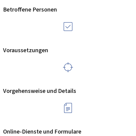
Betroffene Personen
Voraussetzungen
Vorgehensweise und Details
Online-Dienste und Formulare