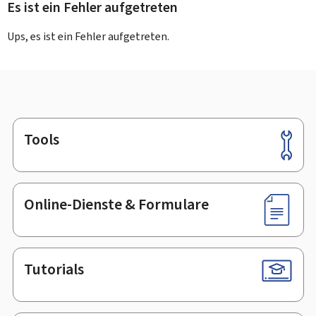
Es ist ein Fehler aufgetreten
Ups, es ist ein Fehler aufgetreten.
Tools
Footer
Online-Dienste & Formulare
Tutorials