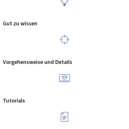
Gut zu wissen
Vorgehensweise und Details
Tutorials