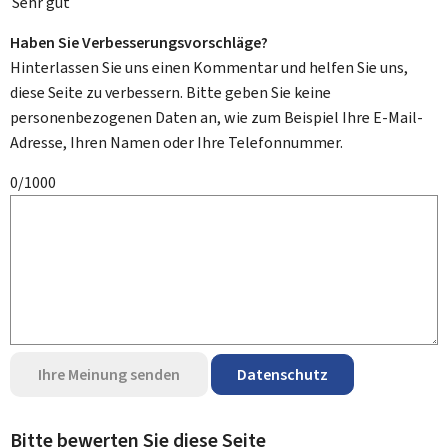
Sehr gut
Haben Sie Verbesserungsvorschläge?
Hinterlassen Sie uns einen Kommentar und helfen Sie uns,
diese Seite zu verbessern. Bitte geben Sie keine
personenbezogenen Daten an, wie zum Beispiel Ihre E-Mail-
Adresse, Ihren Namen oder Ihre Telefonnummer.
0/1000
Ihre Meinung senden
Datenschutz
Bitte bewerten Sie diese Seite