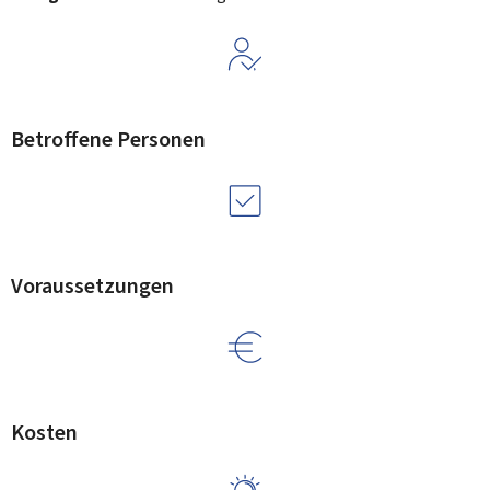
Betroffene Personen
Voraussetzungen
Kosten