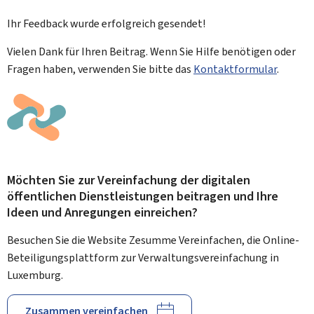
Ihr Feedback wurde
erfolgreich
gesendet!
Vielen Dank für Ihren Beitrag. Wenn Sie Hilfe benötigen oder
Fragen haben, verwenden Sie bitte das
Kontaktformular
.
Möchten Sie zur Vereinfachung der digitalen
öffentlichen Dienstleistungen beitragen und Ihre
Ideen und Anregungen einreichen?
Besuchen Sie die Website Zesumme Vereinfachen, die Online-
Beteiligungsplattform zur Verwaltungsvereinfachung in
Luxemburg.
Zusammen vereinfachen