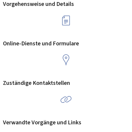
Vorgehensweise und Details
Online-Dienste und Formulare
Zuständige Kontaktstellen
Verwandte Vorgänge und Links