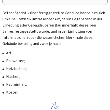
Bei der Statistik über fertiggestellte Gebäude handelt es sich
um eine Statistik umfassender Art, deren Gegenstand in der
Erhebung aller Gebäude, deren Bau innerhalb desselben
Jahres fertiggestellt wurde, und in der Einholung von
Informationen über die wesentlichen Merkmale dieser
Gebäude besteht, und zwar je nach:
Art;
Bauweisen;
Heiztechnik;
Flächen;
Rauminhalt;
Kosten.