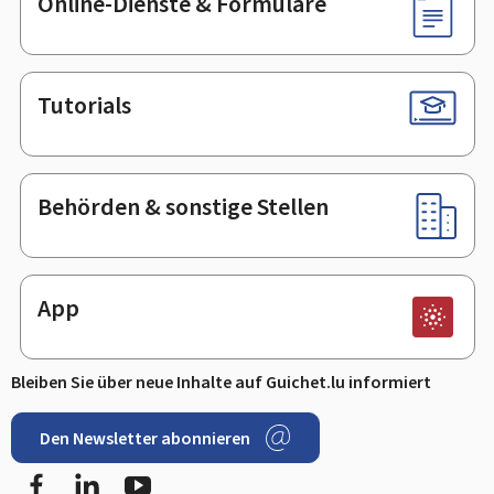
Online-Dienste & Formulare
Tutorials
Behörden & sonstige Stellen
App
Bleiben Sie über neue Inhalte auf Guichet.lu informiert
Den Newsletter abonnieren
Facebook
LinkedIn
Youtube