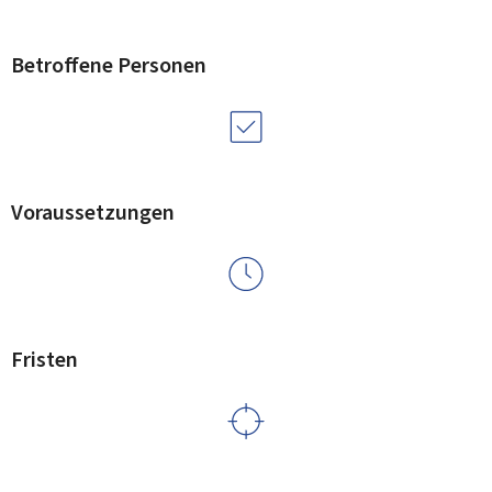
Betroffene Personen
Voraussetzungen
Fristen