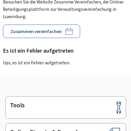
Besuchen Sie die Website Zesumme Vereinfachen, die Online-
Beteiligungsplattform zur Verwaltungsvereinfachung in
Luxemburg.
Zusammen vereinfachen
Es ist ein Fehler aufgetreten
Ups, es ist ein Fehler aufgetreten.
Tools
Footer