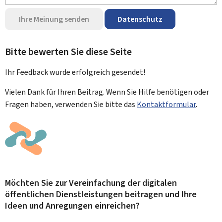
Ihre Meinung senden
Datenschutz
Bitte bewerten Sie diese Seite
Ihr Feedback wurde
erfolgreich
gesendet!
Vielen Dank für Ihren Beitrag. Wenn Sie Hilfe benötigen oder
Fragen haben, verwenden Sie bitte das
Kontaktformular
.
Möchten Sie zur Vereinfachung der digitalen
öffentlichen Dienstleistungen beitragen und Ihre
Ideen und Anregungen einreichen?