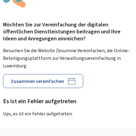
Möchten Sie zur Vereinfachung der digitalen
öffentlichen Dienstleistungen beitragen und Ihre
Ideen und Anregungen einreichen?
Besuchen Sie die Website Zesumme Vereinfachen, die Online-
Beteiligungsplattform zur Verwaltungsvereinfachung in
Luxemburg.
Zusammen vereinfachen
Es ist ein Fehler aufgetreten
Ups, es ist ein Fehler aufgetreten.