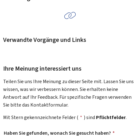
Verwandte Vorgänge und Links
Ihre Meinung interessiert uns
Teilen Sie uns Ihre Meinung zu dieser Seite mit. Lassen Sie uns
wissen, was wir verbessern können. Sie erhalten keine
Antwort auf Ihr Feedback. Für spezifische Fragen verwenden
Sie bitte das Kontaktformular.
Mit Stern gekennzeichnete Felder (
*
) sind
Pflichtfelder
.
Haben Sie gefunden, wonach Sie gesucht haben?
*