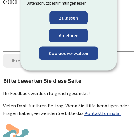
0/1000
Datenschutzbestimmungen
lesen.
Zulassen
Ablehnen
Cookies verwalten
Ihre Meinung senden
Datenschutz
Bitte bewerten Sie diese Seite
Ihr Feedback wurde
erfolgreich
gesendet!
Vielen Dank für Ihren Beitrag. Wenn Sie Hilfe benötigen oder
Fragen haben, verwenden Sie bitte das
Kontaktformular
.