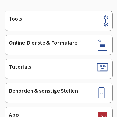
Tools
Footer
Online-Dienste & Formulare
Tutorials
Behörden & sonstige Stellen
App