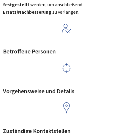
festgestellt
werden, um anschließend
Ersatz/Nachbesserung
zu verlangen.
Betroffene Personen
Vorgehensweise und Details
Zuständige Kontaktstellen