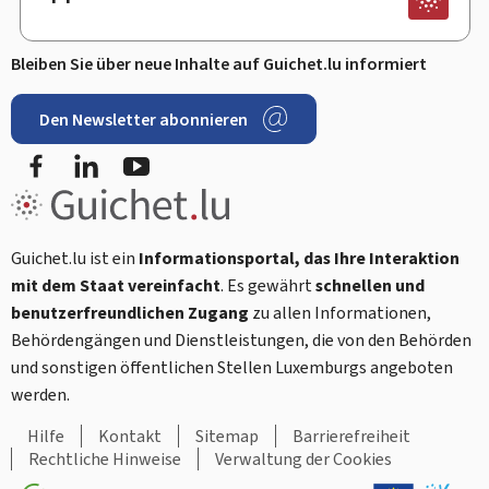
Bleiben Sie über neue Inhalte auf Guichet.lu informiert
Den Newsletter abonnieren
Facebook
LinkedIn
Youtube
Guichet.lu ist ein
Informationsportal, das Ihre Interaktion
mit dem Staat vereinfacht
. Es gewährt
schnellen und
benutzerfreundlichen Zugang
zu allen Informationen,
Behördengängen und Dienstleistungen, die von den Behörden
und sonstigen öffentlichen Stellen Luxemburgs angeboten
werden.
Hilfe
Kontakt
Sitemap
Barrierefreiheit
Rechtliche Hinweise
Verwaltung der Cookies