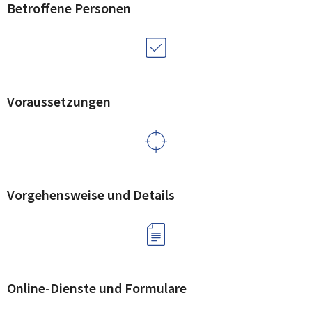
Betroffene Personen
Voraussetzungen
Vorgehensweise und Details
Online-Dienste und Formulare