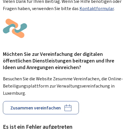
Vielen Dank für Ihren Beitrag. Wenn Sie Hilfe benötigen oder
Fragen haben, verwenden Sie bitte das
Kontaktformular
.
Möchten Sie zur Vereinfachung der digitalen
öffentlichen Dienstleistungen beitragen und Ihre
Ideen und Anregungen einreichen?
Besuchen Sie die Website Zesumme Vereinfachen, die Online-
Beteiligungsplattform zur Verwaltungsvereinfachung in
Luxemburg.
Zusammen vereinfachen
Es ist ein Fehler aufgetreten