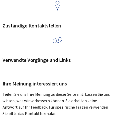
Zuständige Kontaktstellen
Verwandte Vorgänge und Links
Ihre Meinung interessiert uns
Teilen Sie uns Ihre Meinung zu dieser Seite mit. Lassen Sie uns
wissen, was wir verbessern können. Sie erhalten keine
Antwort auf Ihr Feedback. Für spezifische Fragen verwenden
Sie bitte das Kontaktformular.