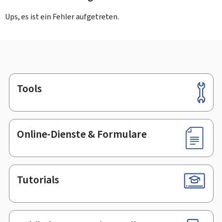
Ups, es ist ein Fehler aufgetreten.
Tools
Footer
Online-Dienste & Formulare
Tutorials