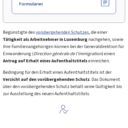
Formularen
Begünstigte des
vorübergehenden Schutzes
, die einer
Tätigkeit als Arbeitnehmer in Luxemburg
nachgehen, sowie
ihre Familienangehörigen können bei der Generaldirektion für
Einwanderung (
Direction générale de l’immigration
) einen
Antrag auf Erhalt eines Aufenthaltstitels
einreichen.
Bedingung für den Erhalt eines Aufenthaltstitels ist der
Verzicht auf den vorübergehenden Schutz
. Das Dokument
über den vorübergehenden Schutz behält seine Gültigkeit bis
zur Ausstellung des neuen Aufenthaltstitels.