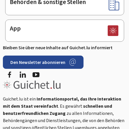
Behörden & sonstige Stellen
App
Bleiben Sie über neue Inhalte auf Guichet.lu informiert
Den Newsletter abonnieren
Facebook
LinkedIn
Youtube
Guichet.lu ist ein
Informationsportal, das Ihre Interaktion
mit dem Staat vereinfacht
. Es gewährt
schnellen und
benutzerfreundlichen Zugang
zu allen Informationen,
Behördengängen und Dienstleistungen, die von den Behörden
und sonstigen öffentlichen Stellen Luxemburgs angeboten