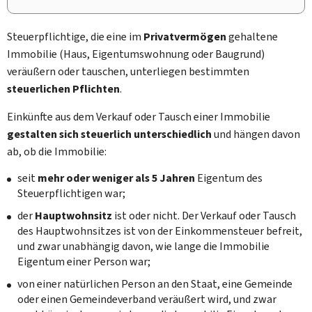
Steuerpflichtige, die eine im
Privatvermögen
gehaltene
Immobilie (Haus, Eigentumswohnung oder Baugrund)
veräußern oder tauschen, unterliegen bestimmten
steuerlichen Pflichten
.
Einkünfte aus dem Verkauf oder Tausch einer Immobilie
gestalten sich steuerlich unterschiedlich
und hängen davon
ab, ob die Immobilie:
seit
mehr oder weniger als 5 Jahren
Eigentum des
Steuerpflichtigen war;
der
Hauptwohnsitz
ist oder nicht. Der Verkauf oder Tausch
des Hauptwohnsitzes ist von der Einkommensteuer befreit,
und zwar unabhängig davon, wie lange die Immobilie
Eigentum einer Person war;
von einer natürlichen Person an den Staat, eine Gemeinde
oder einen Gemeindeverband veräußert wird, und zwar