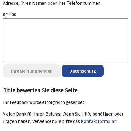
Adresse, Ihren Namen oder Ihre Telefonnummer.
0/1000
Ihre Meinung senden
Datenschutz
Bitte bewerten Sie diese Seite
Ihr Feedback wurde
erfolgreich
gesendet!
Vielen Dank für Ihren Beitrag. Wenn Sie Hilfe benötigen oder
Fragen haben, verwenden Sie bitte das
Kontaktformular
.