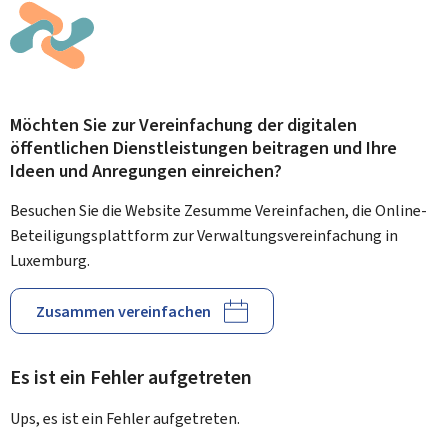
Möchten Sie zur Vereinfachung der digitalen
öffentlichen Dienstleistungen beitragen und Ihre
Ideen und Anregungen einreichen?
Besuchen Sie die Website Zesumme Vereinfachen, die Online-
Beteiligungsplattform zur Verwaltungsvereinfachung in
Luxemburg.
Zusammen vereinfachen
Es ist ein Fehler aufgetreten
Ups, es ist ein Fehler aufgetreten.