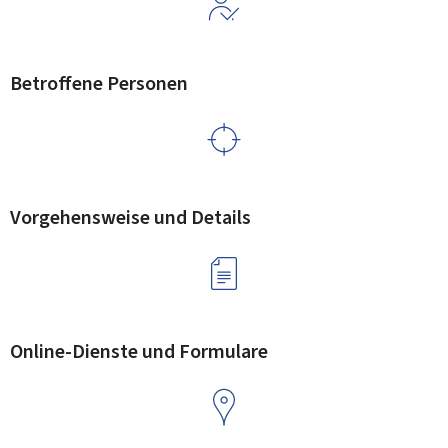
Betroffene Personen
Vorgehensweise und Details
Online-Dienste und Formulare