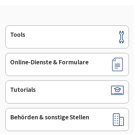
Tools
Footer
Online-Dienste & Formulare
Tutorials
Behörden & sonstige Stellen