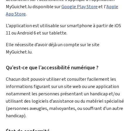
MyGuichet.lu disponible sur
Google Play Store
et l’
Apple
App Store
.
L’application est utilisable sur smartphone à partir de iOS
11 ou Android 6 et sur tablette.
Elle nécessite d’avoir déjà un compte sur le site
MyGuichet.lu.
Qu’est-ce que l’accessibilité numérique ?
Chacun doit pouvoir utiliser et consulter facilement les
informations figurant sur un site web ou une application
notamment les personnes présentant un handicap et/ou
utilisant des logiciels d’assistance ou du matériel spécialisé
(personnes aveugles, malvoyantes, ou souffrant d’un autre
handicap).