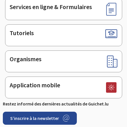
Services en ligne & Formulaires
Tutoriels
Organismes
Application mobile
Restez informé des dernières actualités de Guichet.lu
S’inscrire à la newsletter