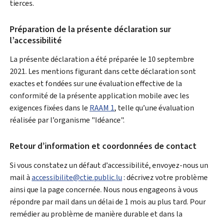
tierces.
Préparation de la présente déclaration sur
l’accessibilité
La présente déclaration a été préparée le 10 septembre
2021. Les mentions figurant dans cette déclaration sont
exactes et fondées sur une évaluation effective de la
conformité de la présente application mobile avec les
exigences fixées dans le
RAAM 1
, telle qu’une évaluation
réalisée par l’organisme "Idéance".
Retour d’information et coordonnées de contact
Si vous constatez un défaut d’accessibilité, envoyez-nous un
mail à
accessibilite@ctie.public.lu
: décrivez votre problème
ainsi que la page concernée. Nous nous engageons à vous
répondre par mail dans un délai de 1 mois au plus tard. Pour
remédier au problème de manière durable et dans la