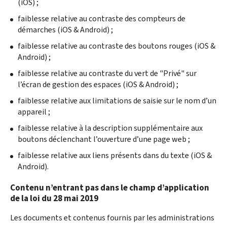
(iOS) ;
faiblesse relative au contraste des compteurs de
démarches (iOS & Android) ;
faiblesse relative au contraste des boutons rouges (iOS &
Android) ;
faiblesse relative au contraste du vert de "Privé" sur
l’écran de gestion des espaces (iOS & Android) ;
faiblesse relative aux limitations de saisie sur le nom d’un
appareil ;
faiblesse relative à la description supplémentaire aux
boutons déclenchant l’ouverture d’une page web ;
faiblesse relative aux liens présents dans du texte (iOS &
Android).
Contenu n’entrant pas dans le champ d’application
de la loi du 28 mai 2019
Les documents et contenus fournis par les administrations