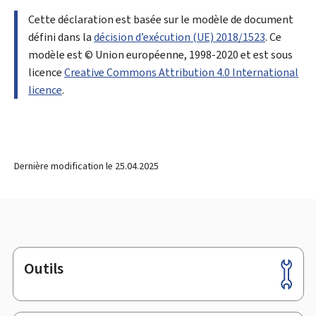
Cette déclaration est basée sur le modèle de document
défini dans la
décision d’exécution (UE) 2018/1523
. Ce
modèle est © Union européenne, 1998-2020 et est sous
licence
Creative Commons Attribution 4.0 International
licence
.
Dernière modification le
25.04.2025
Outils
Pied
de
page