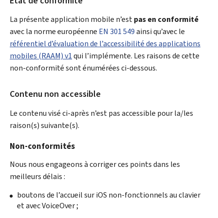
État de conformité
La présente application mobile n’est
pas en conformité
avec la norme européenne
EN 301 549
ainsi qu’avec le
référentiel d’évaluation de l’accessibilité des applications
mobiles (RAAM) v1
qui l’implémente. Les raisons de cette
non-conformité sont énumérées ci-dessous.
Contenu non accessible
Le contenu visé ci-après n’est pas accessible pour la/les
raison(s) suivante(s).
Non-conformités
Nous nous engageons à corriger ces points dans les
meilleurs délais :
boutons de l’accueil sur iOS non-fonctionnels au clavier
et avec
VoiceOver
;