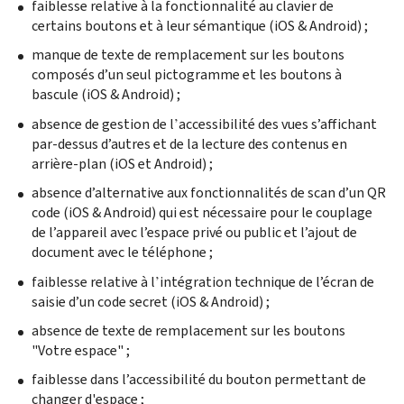
faiblesse relative à la fonctionnalité au clavier de
certains boutons et à leur sémantique (iOS & Android) ;
manque de texte de remplacement sur les boutons
composés d’un seul pictogramme et les boutons à
bascule (iOS & Android) ;
’
absence de gestion de l
accessibilité des vues s’affichant
par-dessus d’autres et de la lecture des contenus en
arrière-plan (iOS et Android) ;
absence d’alternative aux fonctionnalités de scan d’un QR
code (iOS & Android) qui est nécessaire pour le couplage
de l’appareil avec l’espace privé ou public et l’ajout de
document avec le téléphone ;
’
faiblesse relative à l
intégration technique de l’écran de
saisie d’un code secret (iOS & Android) ;
absence de texte de remplacement sur les boutons
"Votre espace" ;
faiblesse dans l’accessibilité du bouton permettant de
changer d'espace ;