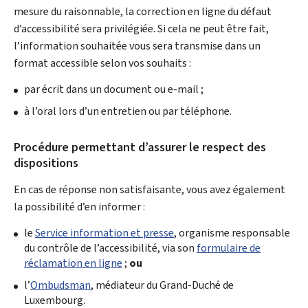
mesure du raisonnable, la correction en ligne du défaut
d’accessibilité sera privilégiée. Si cela ne peut être fait,
l’information souhaitée vous sera transmise dans un
format accessible selon vos souhaits :
par écrit dans un document ou e-mail ;
à l’oral lors d’un entretien ou par téléphone.
Procédure permettant d’assurer le respect des
dispositions
En cas de réponse non satisfaisante, vous avez également
la possibilité d’en informer :
le
Service information et presse
, organisme responsable
du contrôle de l’accessibilité, via son
formulaire de
réclamation en ligne
;
ou
l’
Ombudsman
, médiateur du Grand-Duché de
Luxembourg.