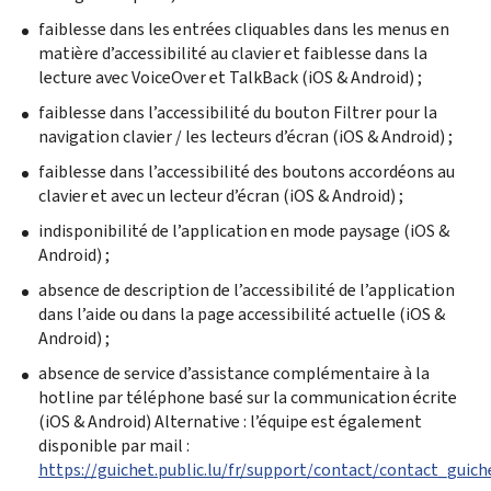
faiblesse dans les entrées cliquables dans les menus en
matière d’accessibilité au clavier et faiblesse dans la
lecture avec
VoiceOver
et
TalkBack
(iOS & Android) ;
faiblesse dans l’accessibilité du bouton Filtrer pour la
navigation clavier / les lecteurs d’écran (iOS & Android) ;
faiblesse dans l’accessibilité des boutons accordéons au
clavier et avec un lecteur d’écran (iOS & Android) ;
indisponibilité de l’application en mode paysage (iOS &
Android) ;
absence de description de l’accessibilité de l’application
dans l’aide ou dans la page accessibilité actuelle (iOS &
Android) ;
absence de service d’assistance complémentaire à la
hotline
par téléphone basé sur la communication écrite
(iOS & Android) Alternative : l’équipe est également
disponible par mail :
https://guichet.public.lu/fr/support/contact/contact_guic