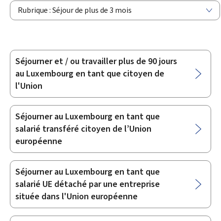
Rubrique : Séjour de plus de 3 mois
Séjourner et / ou travailler plus de 90 jours
Sous-
au Luxembourg en tant que citoyen de
rubriques
l'Union
Séjourner au Luxembourg en tant que
salarié transféré citoyen de l’Union
européenne
Séjourner au Luxembourg en tant que
salarié UE détaché par une entreprise
située dans l'Union européenne