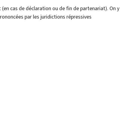
at (en cas de déclaration ou de fin de partenariat). On y
prononcées par les juridictions répressives