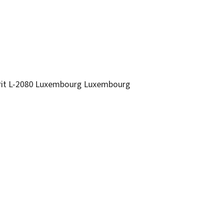
it
L-2080
Luxembourg
Luxembourg