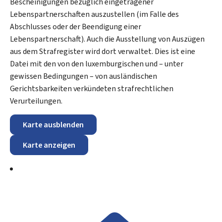
Bescheinigungen bezüglich eingetragener
Lebenspartnerschaften auszustellen (im Falle des
Abschlusses oder der Beendigung einer
Lebenspartnerschaft). Auch die Ausstellung von Auszügen
aus dem Strafregister wird dort verwaltet. Dies ist eine
Datei mit den von den luxemburgischen und – unter
gewissen Bedingungen – von ausländischen
Gerichtsbarkeiten verkündeten strafrechtlichen
Verurteilungen.
Karte ausblenden
Karte anzeigen