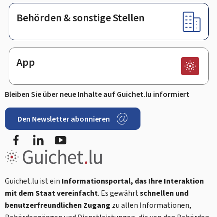
Behörden & sonstige Stellen
App
Bleiben Sie über neue Inhalte auf Guichet.lu informiert
Den Newsletter abonnieren
Facebook
LinkedIn
Youtube
Guichet.lu ist ein
Informationsportal, das Ihre Interaktion
mit dem Staat vereinfacht
. Es gewährt
schnellen und
benutzerfreundlichen Zugang
zu allen Informationen,