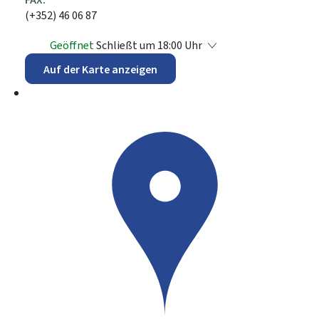
(+352) 46 06 87
Geöffnet
Schließt um 18:00 Uhr
Auf der Karte anzeigen