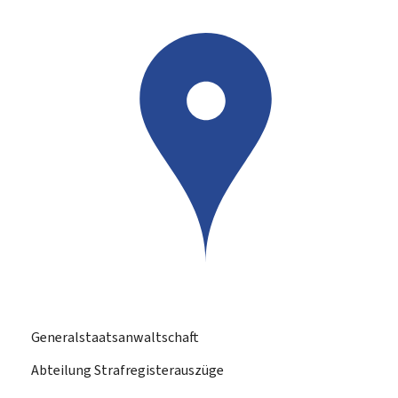
Generalstaatsanwaltschaft
Abteilung Strafregisterauszüge