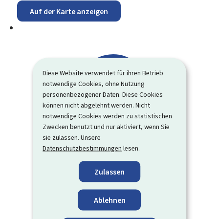
Auf der Karte anzeigen
Diese Website verwendet für ihren Betrieb
notwendige Cookies, ohne Nutzung
personenbezogener Daten. Diese Cookies
können nicht abgelehnt werden. Nicht
notwendige Cookies werden zu statistischen
Zwecken benutzt und nur aktiviert, wenn Sie
sie zulassen. Unsere
Datenschutzbestimmungen
lesen.
Zulassen
Ablehnen