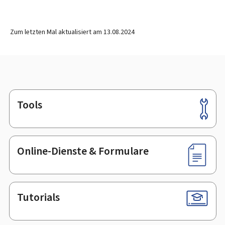
Zum letzten Mal aktualisiert am
13.08.2024
Tools
Footer
Online-Dienste & Formulare
Tutorials