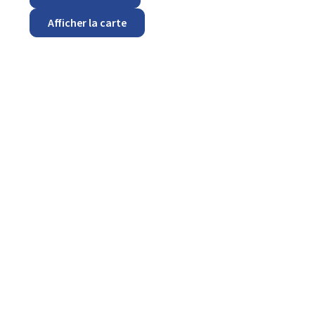
Afficher la carte