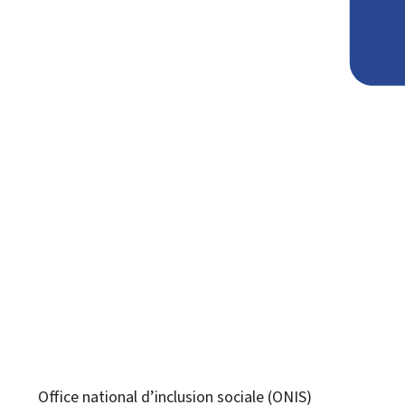
Office national d’inclusion sociale (ONIS)