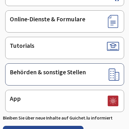
Online-Dienste & Formulare
Tutorials
Behörden & sonstige Stellen
App
Bleiben Sie über neue Inhalte auf Guichet.lu informiert