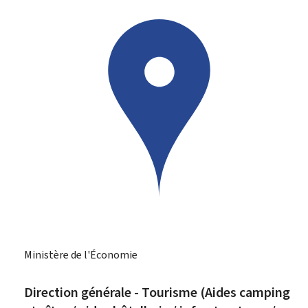
Ministère de l'Économie
Direction générale - Tourisme (Aides camping