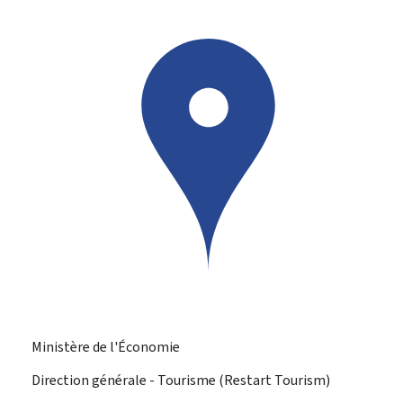
Ministère de l'Économie
Direction générale - Tourisme (Restart Tourism)