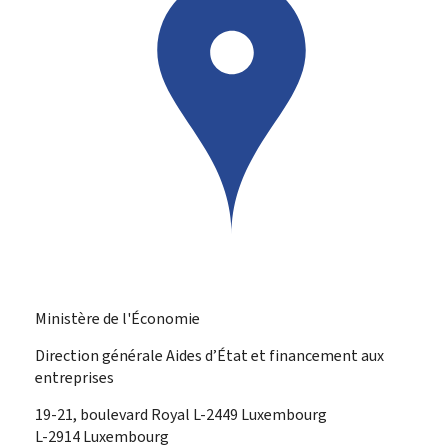
Ministère de l'Économie
Direction générale Aides d’État et financement aux
entreprises
ADRESSE
19-21, boulevard Royal
L-2449
Luxembourg
:
L-2914 Luxembourg