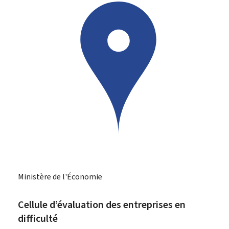
Ministère de l'Économie
Cellule d’évaluation des entreprises en
difficulté