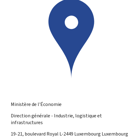
Ministère de l'Économie
Direction générale - Industrie, logistique et
infrastructures
ADRESSE
19-21, boulevard Royal
L-2449
Luxembourg
Luxembourg