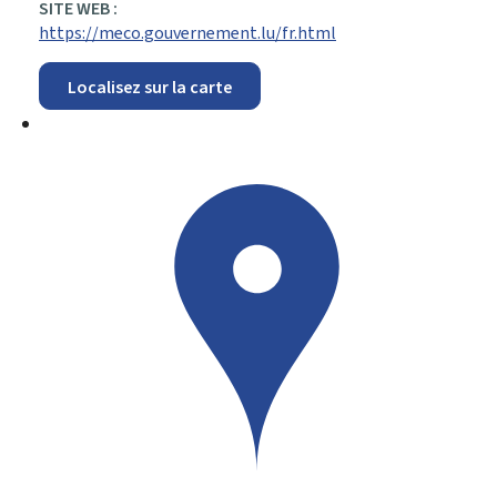
SITE WEB :
https://meco.gouvernement.lu/fr.html
Localisez sur la carte