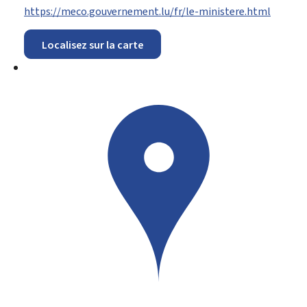
https://meco.gouvernement.lu/fr/le-ministere.html
Localisez sur la carte