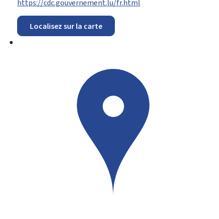
https://cdc.gouvernement.lu/fr.html
Localisez sur la carte