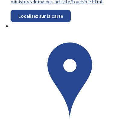
ministere/domaines-activite/tourisme.html
Localisez sur la carte