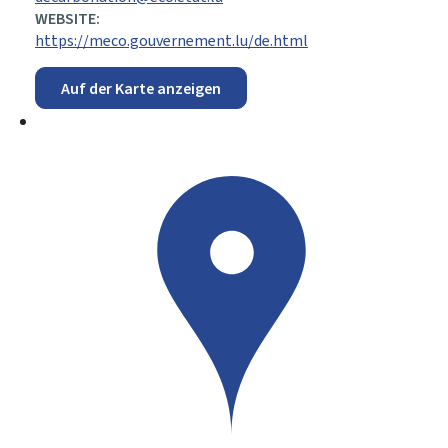
WEBSITE:
https://meco.gouvernement.lu/de.html
Auf der Karte anzeigen