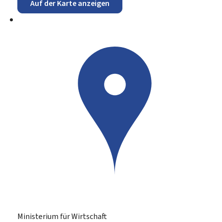
Auf der Karte anzeigen
Ministerium für Wirtschaft