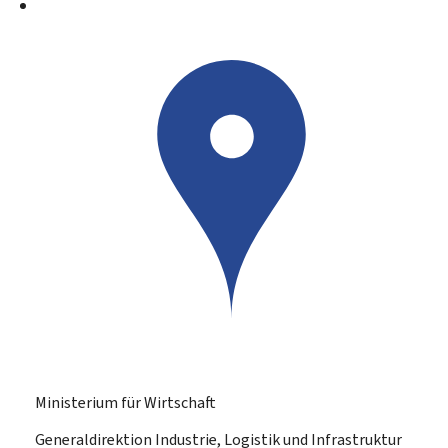
Ministerium für Wirtschaft
Generaldirektion Industrie, Logistik und Infrastruktur