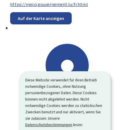
https://meco.gouvernement.lu/fr.html
Auf der Karte anzeigen
Diese Website verwendet für ihren Betrieb
notwendige Cookies, ohne Nutzung
personenbezogener Daten. Diese Cookies
können nicht abgelehnt werden. Nicht
notwendige Cookies werden zu statistischen
Zwecken benutzt und nur aktiviert, wenn Sie
sie zulassen. Unsere
Datenschutzbestimmungen
lesen.