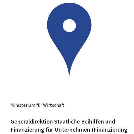
Ministerium für Wirtschaft
Generaldirektion Staatliche Beihilfen und
Finanzierung für Unternehmen (Finanzierung