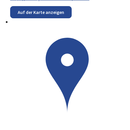
Auf der Karte anzeigen