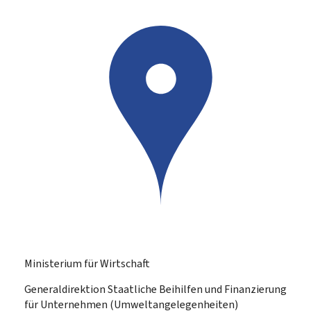
Ministerium für Wirtschaft
Generaldirektion Staatliche Beihilfen und Finanzierung
für Unternehmen (Umweltangelegenheiten)