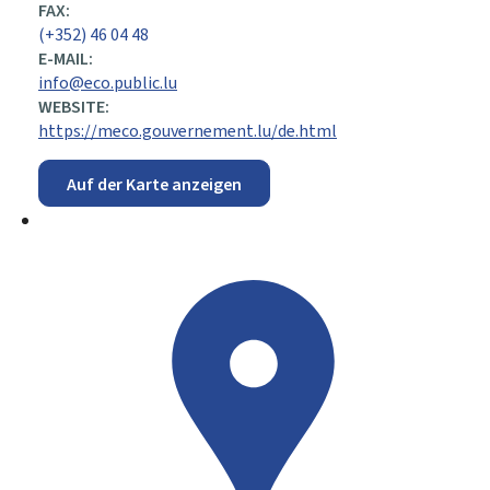
FAX:
(+352) 46 04 48
E-MAIL:
info@eco.public.lu
WEBSITE:
https://meco.gouvernement.lu/de.html
Auf der Karte anzeigen