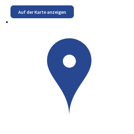
Auf der Karte anzeigen