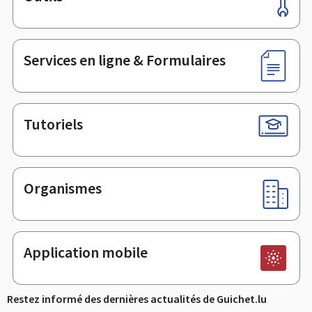
Pied
de
page
Services en ligne & Formulaires
Tutoriels
Organismes
Application mobile
Restez informé des dernières actualités de Guichet.lu