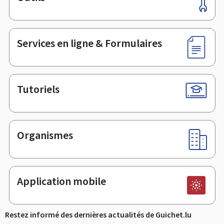
Pied
de
page
Services en ligne & Formulaires
Tutoriels
Organismes
Application mobile
Restez informé des dernières actualités de Guichet.lu