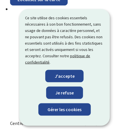
Ce site utilise des cookies essentiels
nécessaires à son bon fonctionnement, sans
usage de données à caractère personnel, et
ne pouvant pas être refusés. Des cookies non
essentiels sont utilisés à des fins statistiques
et seront activés uniquement si vous les
acceptez. Consulter notre
politique de
confidentialité
.
J'accepte
Je refuse
Gérer les cookies
Centre commun de la sécurité sociale (CCSS)