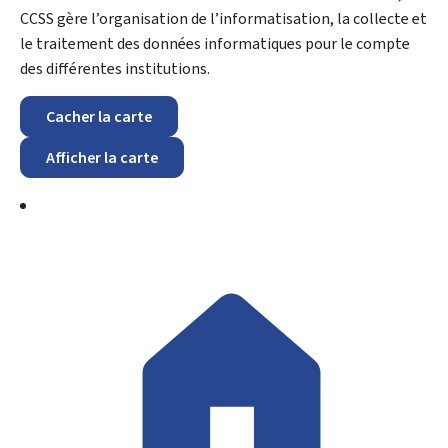
CCSS gère l’organisation de l’informatisation, la collecte et
le traitement des données informatiques pour le compte
des différentes institutions.
Cacher la carte
Afficher la carte