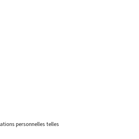
tions personnelles telles