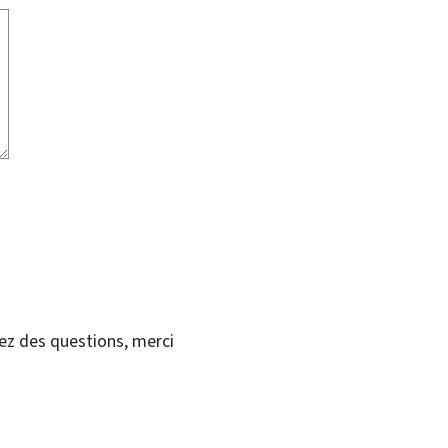
vez des questions, merci