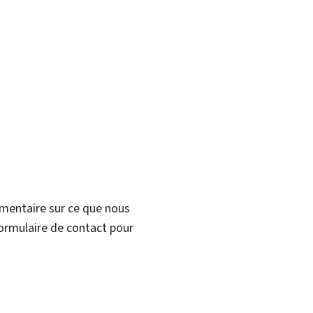
mmentaire sur ce que nous
formulaire de contact pour