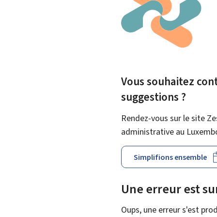
Vous souhaitez contr
suggestions ?
Rendez-vous sur le site Ze
administrative au Luxemb
Simplifions ensemble
Une erreur est s
Oups, une erreur s'est prod