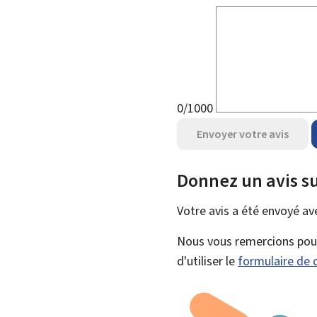
0/1000
Envoyer votre avis
Donnez un avis su
Votre avis a été envoyé a
Nous vous remercions pour 
d'utiliser le
formulaire de 