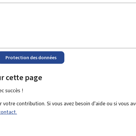
Protection des données
r cette page
vec
succès !
votre contribution. Si vous avez besoin d'aide ou si vous a
contact.