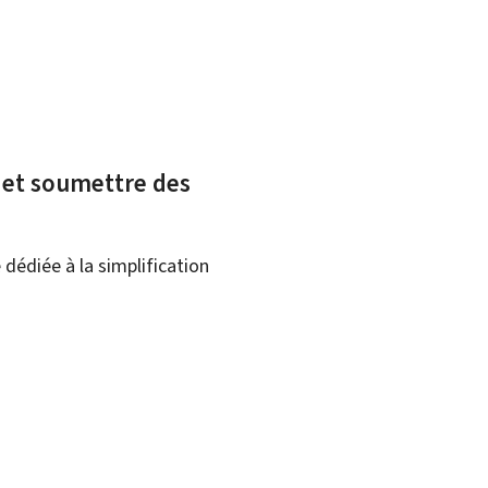
x et soumettre des
dédiée à la simplification