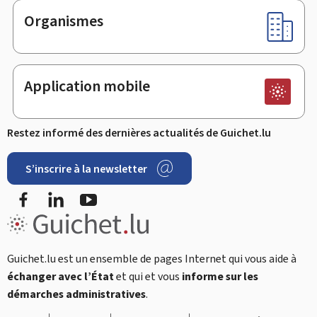
Organismes
Application mobile
Restez informé des dernières actualités de Guichet.lu
S’inscrire à la newsletter
Facebook
LinkedIn
Youtube
Guichet.lu est un ensemble de pages Internet qui vous aide à
échanger avec l’État
et qui et vous
informe sur les
démarches administratives
.