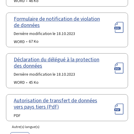
WORD
46 Ko
Formulaire de notification de violation
de données
Dernière modification le 18.10.2023
WORD
67 Ko
Déclaration du délégué à la protection
des données
Dernière modification le 18.10.2023
WORD
45 Ko
Autorisation de transfert de données
vers pays tiers (Pdf)
PDF
Autre(s) langue(s)