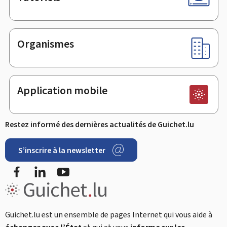
Organismes
Application mobile
Restez informé des dernières actualités de Guichet.lu
S’inscrire à la newsletter
Facebook
LinkedIn
Youtube
Guichet.lu est un ensemble de pages Internet qui vous aide à