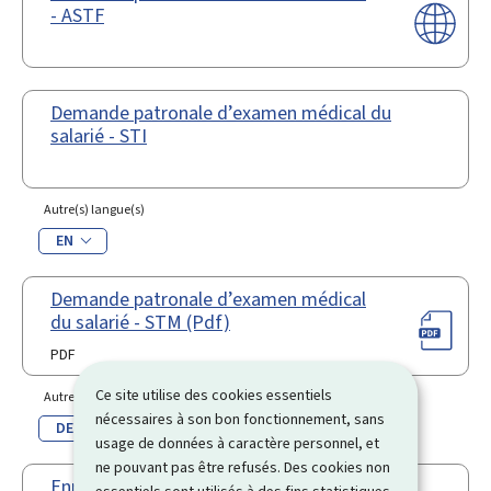
- ASTF
Demande patronale d’examen médical du
salarié - STI
Autre(s) langue(s)
EN
Demande patronale d’examen médical
du salarié - STM (Pdf)
PDF
Ce site utilise des cookies essentiels
Autre(s) langue(s)
nécessaires à son bon fonctionnement, sans
DE
usage de données à caractère personnel, et
ne pouvant pas être refusés. Des cookies non
Enregistrement d’établissements de