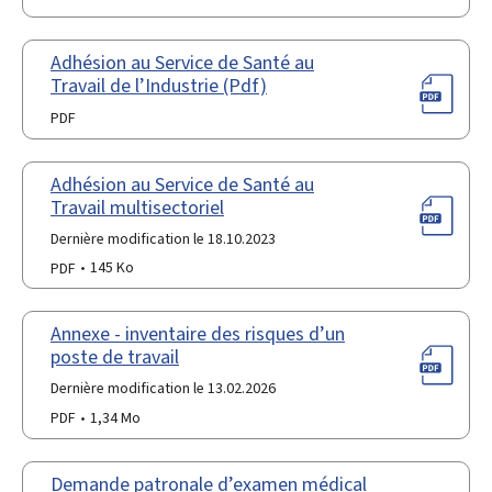
Adhésion au Service de Santé au
Travail de l’Industrie (Pdf)
PDF
Adhésion au Service de Santé au
Travail multisectoriel
Dernière modification le 18.10.2023
PDF
145 Ko
Annexe - inventaire des risques d’un
poste de travail
Dernière modification le 13.02.2026
PDF
1,34 Mo
Demande patronale d’examen médical