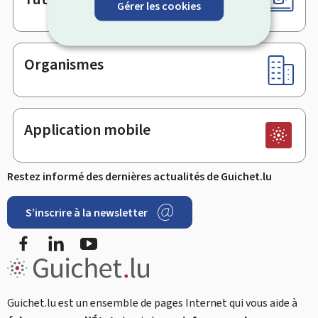
Gérer les cookies
Organismes
Application mobile
Restez informé des dernières actualités de Guichet.lu
S’inscrire à la newsletter
Facebook
LinkedIn
Youtube
Guichet.lu est un ensemble de pages Internet qui vous aide à