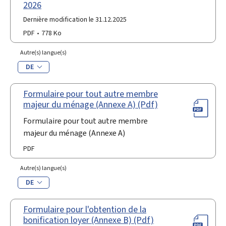
2026
Dernière modification le 31.12.2025
PDF
778 Ko
Autre(s) langue(s)
DE
Formulaire pour tout autre membre
majeur du ménage (Annexe A) (Pdf)
Formulaire pour tout autre membre
majeur du ménage (Annexe A)
PDF
Autre(s) langue(s)
DE
Formulaire pour l'obtention de la
bonification loyer (Annexe B) (Pdf)