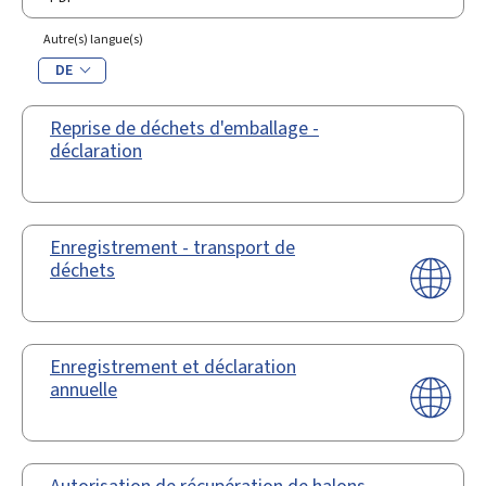
Autre(s) langue(s)
DE
Reprise de déchets d'emballage -
déclaration
Enregistrement - transport de
déchets
Enregistrement et déclaration
annuelle