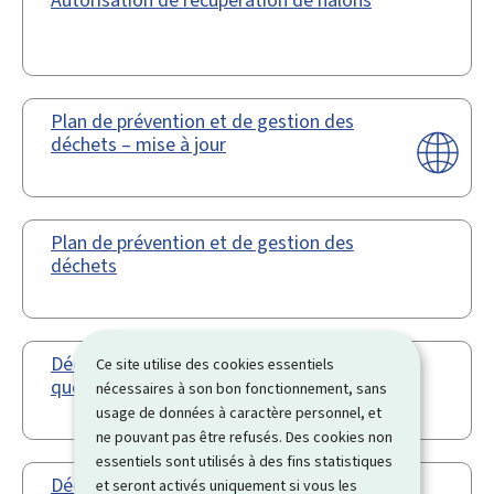
Autorisation de récupération de halons
Plan de prévention et de gestion des
déchets – mise à jour
Plan de prévention et de gestion des
déchets
Décharges pour déchets inertes -
Ce site utilise des cookies essentiels
questionnaire
nécessaires à son bon fonctionnement, sans
usage de données à caractère personnel, et
ne pouvant pas être refusés. Des cookies non
essentiels sont utilisés à des fins statistiques
Décharges pour déchets non dangereux ou
et seront activés uniquement si vous les