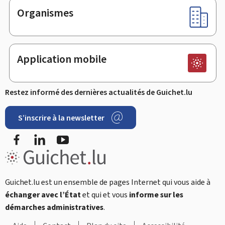
Organismes
Application mobile
Restez informé des dernières actualités de Guichet.lu
S’inscrire à la newsletter
Facebook
LinkedIn
Youtube
Guichet.lu est un ensemble de pages Internet qui vous aide à
échanger avec l’État
et qui et vous
informe sur les
démarches administratives
.