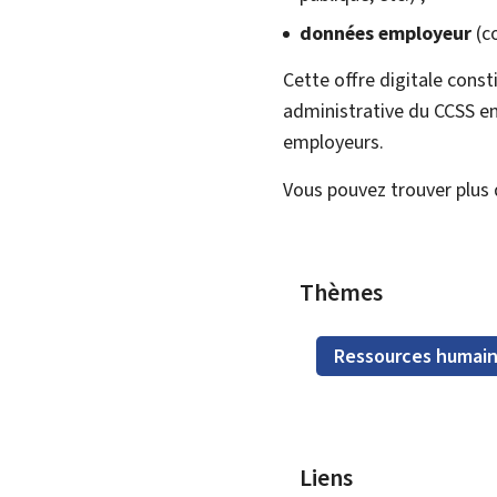
données employeur
(c
Cette offre digitale const
administrative du CCSS en
employeurs.
Vous pouvez trouver plus 
Thèmes
Ressources humai
Liens