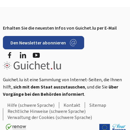
Erhalten Sie die neuesten Infos von Guichet.lu per E-Mail
Footer
Den Newsletter abonnieren
Facebook
LinkedIn
YouTube
Guichet.lu ist eine Sammlung von Internet-Seiten, die Ihnen
hilft,
sich mit dem Staat auszutauschen
, und die Sie
über
Vorgänge bei den Behörden informiert
.
Hilfe (schwere Sprache)
Kontakt
Sitemap
Rechtliche Hinweise (schwere Sprache)
Verwaltung der Cookies (schwere Sprache)