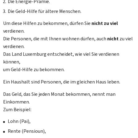
Die Energie-Prämie.
Die Geld-Hilfe für ältere Menschen.
Um diese Hilfen zu bekommen, dürfen Sie
nicht zu viel
verdienen.
Die Personen, die mit Ihnen wohnen dürfen, auch
nicht
zu viel
verdienen.
Das Land Luxemburg entscheidet, wie viel Sie verdienen
können,
um Geld-Hilfe zu bekommen.
Ein Haushalt sind Personen, die im gleichen Haus leben.
Das Geld, das Sie jeden Monat bekommen, nennt man
Einkommen.
Zum Beispiel:
Lohn (
Pai
),
Rente (
Pensioun
),