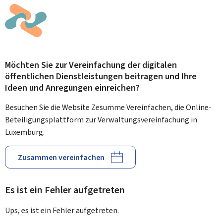
Möchten Sie zur Vereinfachung der digitalen
öffentlichen Dienstleistungen beitragen und Ihre
Ideen und Anregungen einreichen?
Besuchen Sie die Website Zesumme Vereinfachen, die Online-
Beteiligungsplattform zur Verwaltungsvereinfachung in
Luxemburg.
Zusammen vereinfachen
Es ist ein Fehler aufgetreten
Ups, es ist ein Fehler aufgetreten.