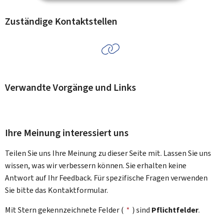
Zuständige Kontaktstellen
Verwandte Vorgänge und Links
Ihre Meinung interessiert uns
Teilen Sie uns Ihre Meinung zu dieser Seite mit. Lassen Sie uns
wissen, was wir verbessern können. Sie erhalten keine
Antwort auf Ihr Feedback. Für spezifische Fragen verwenden
Sie bitte das Kontaktformular.
Mit Stern gekennzeichnete Felder (
*
) sind
Pflichtfelder
.