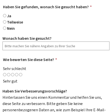
Haben Sie gefunden, wonach Sie gesucht haben?
*
Ja
Teilweise
Nein
Wonach haben Sie gesucht?
Wie bewerten Sie diese Seite?
*
Sehr schlecht
Sehr gut
Haben Sie Verbesserungsvorschläge?
Hinterlassen Sie uns einen Kommentar und helfen Sie uns,
diese Seite zu verbessern. Bitte geben Sie keine
personenbezogenen Daten an, wie zum Beispiel Ihre E-Mail-