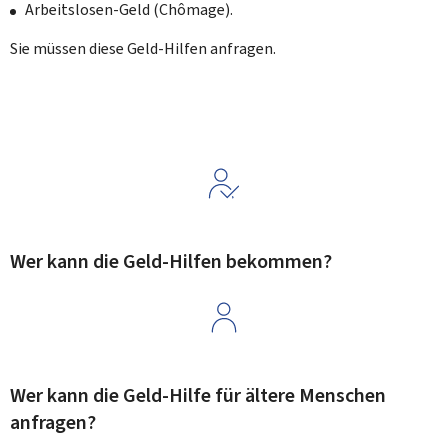
Arbeitslosen-Geld (
Chômage
).
Sie müssen diese Geld-Hilfen anfragen.
Wer kann die Geld-Hilfen bekommen?
Wer kann die Geld-Hilfe für ältere Menschen
anfragen?