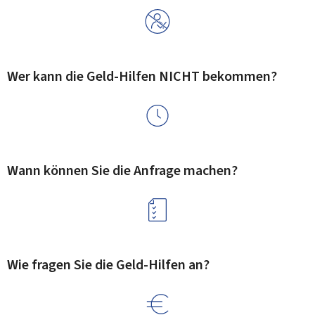
Wer kann die Geld-Hilfen NICHT bekommen?
Wann können Sie die Anfrage machen?
Wie fragen Sie die Geld-Hilfen an?