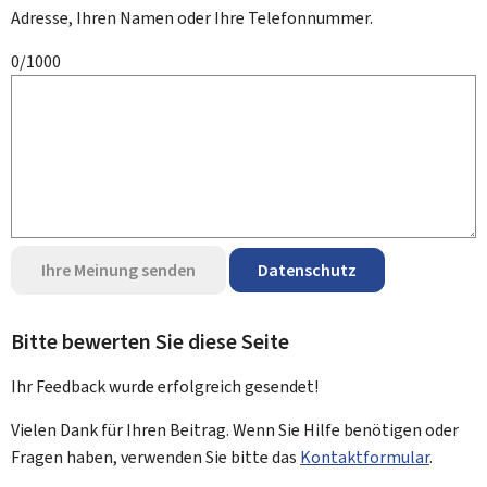
Adresse, Ihren Namen oder Ihre Telefonnummer.
0/1000
Ihre Meinung senden
Datenschutz
Bitte bewerten Sie diese Seite
Ihr Feedback wurde
erfolgreich
gesendet!
Vielen Dank für Ihren Beitrag. Wenn Sie Hilfe benötigen oder
Fragen haben, verwenden Sie bitte das
Kontaktformular
.