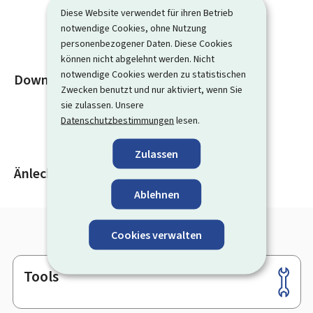
Diese Website verwendet für ihren Betrieb
notwendige Cookies, ohne Nutzung
personenbezogener Daten. Diese Cookies
können nicht abgelehnt werden. Nicht
notwendige Cookies werden zu statistischen
Download
Zwecken benutzt und nur aktiviert, wenn Sie
sie zulassen. Unsere
Datenschutzbestimmungen
lesen.
Zulassen
Änlech Inhalter
Ablehnen
Cookies verwalten
Tools
Footer