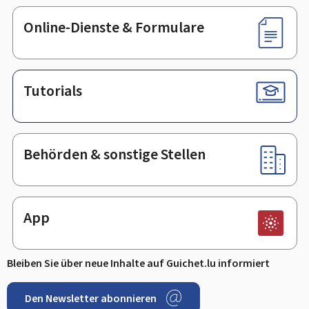
Online-Dienste & Formulare
Tutorials
Behörden & sonstige Stellen
App
Bleiben Sie über neue Inhalte auf Guichet.lu informiert
Den Newsletter abonnieren