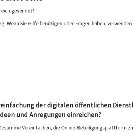
reich
gesendet!
rag. Wenn Sie Hilfe benötigen oder Fragen haben, verwenden 
einfachung der digitalen öffentlichen Dienst
 Ideen und Anregungen einreichen?
Zesumme Vereinfachen, die Online-Beteiligungsplattform zu