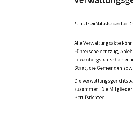
Zum letzten Mal aktualisiert am
2
Alle Verwaltungsakte kön
Führerscheinentzug, Ableh
Luxemburgs entscheiden in
Staat, die Gemeinden sowi
Die Verwaltungsgerichtsba
zusammen. Die Mitglieder 
Berufsrichter.