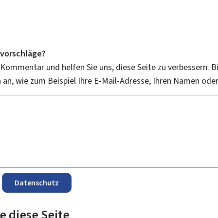
vorschläge?
 Kommentar und helfen Sie uns, diese Seite zu verbessern. B
an, wie zum Beispiel Ihre E-Mail-Adresse, Ihren Namen ode
Datenschutz
e diese Seite