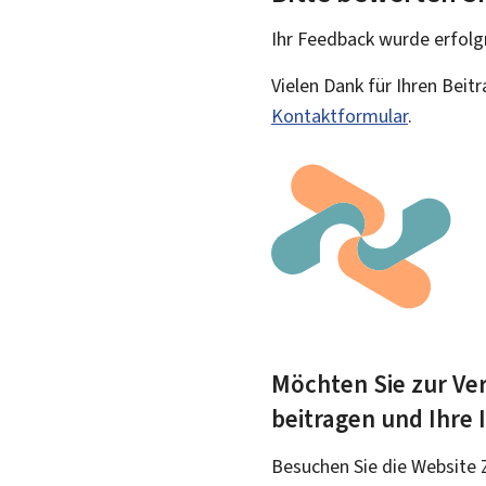
Ihr Feedback wurde
erfolg
Vielen Dank für Ihren Beit
Kontaktformular
.
Möchten Sie zur Ver
beitragen und Ihre
Besuchen Sie die Website 