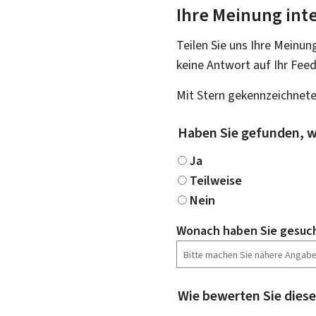
Ihre Meinung inte
Teilen Sie uns Ihre Meinun
keine Antwort auf Ihr Fee
Mit Stern gekennzeichnete
Haben Sie gefunden, w
Ja
Teilweise
Nein
Wonach haben Sie gesuc
Wie bewerten Sie diese