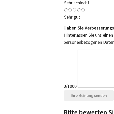
Sehr schlecht
Sehr gut
Haben Sie Verbesserungs
Hinterlassen Sie uns einen
personenbezogenen Daten 
0/1000
Ihre Meinung senden
Bitte bewerten Si