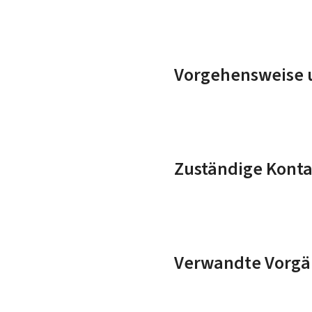
Vorgehensweise u
Zuständige Konta
Verwandte Vorgä