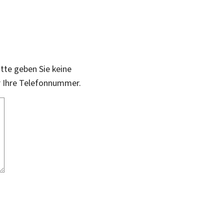
itte geben Sie keine
r Ihre Telefonnummer.