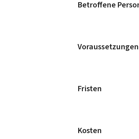
Betroffene Perso
Voraussetzungen
Fristen
Kosten