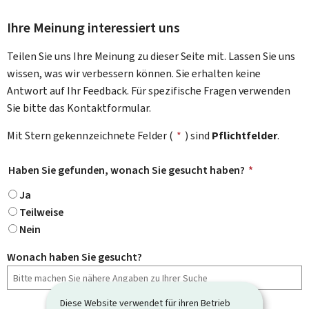
Ihre Meinung interessiert uns
Teilen Sie uns Ihre Meinung zu dieser Seite mit. Lassen Sie uns
wissen, was wir verbessern können. Sie erhalten keine
Antwort auf Ihr Feedback. Für spezifische Fragen verwenden
Sie bitte das Kontaktformular.
Mit Stern gekennzeichnete Felder (
*
) sind
Pflichtfelder
.
Haben Sie gefunden, wonach Sie gesucht haben?
*
Ja
Teilweise
Nein
Wonach haben Sie gesucht?
Diese Website verwendet für ihren Betrieb