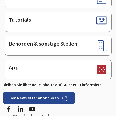
Tutorials
Behörden & sonstige Stellen
App
Bleiben Sie über neue Inhalte auf Guichet.lu informiert
Den Newsletter abonnieren
Facebook
LinkedIn
Youtube