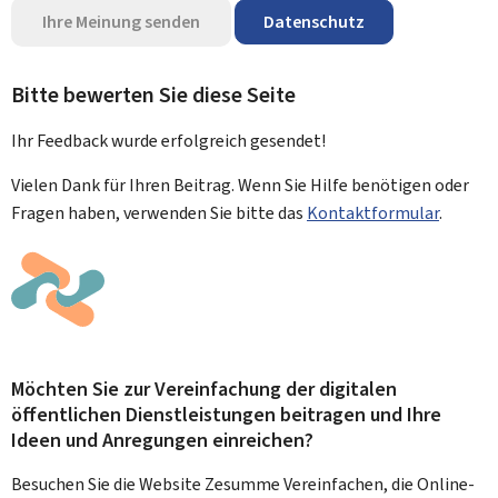
Ihre Meinung senden
Datenschutz
Bitte bewerten Sie diese Seite
Ihr Feedback wurde
erfolgreich
gesendet!
Vielen Dank für Ihren Beitrag. Wenn Sie Hilfe benötigen oder
Fragen haben, verwenden Sie bitte das
Kontaktformular
.
Möchten Sie zur Vereinfachung der digitalen
öffentlichen Dienstleistungen beitragen und Ihre
Ideen und Anregungen einreichen?
Besuchen Sie die Website Zesumme Vereinfachen, die Online-