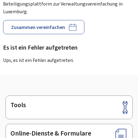
Beteiligungsplattform zur Verwaltungsvereinfachung in
Luxemburg.
Zusammen vereinfachen
Es ist ein Fehler aufgetreten
Ups, es ist ein Fehler aufgetreten.
Tools
Footer
Online-Dienste & Formulare