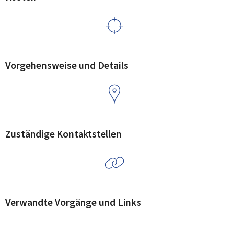
Vorgehensweise und Details
Zuständige Kontaktstellen
Verwandte Vorgänge und Links