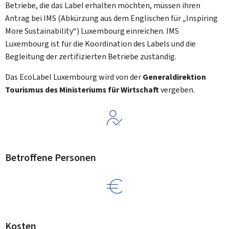
Betriebe, die das Label erhalten möchten, müssen ihren
Antrag bei IMS (Abkürzung aus dem Englischen für „
Inspiring
More Sustainability
“) Luxembourg einreichen. IMS
Luxembourg ist für die Koordination des Labels und die
Begleitung der zertifizierten Betriebe zuständig.
Das EcoLabel Luxembourg wird von der
Generaldirektion
Tourismus des Ministeriums für Wirtschaft
vergeben.
Betroffene Personen
Kosten