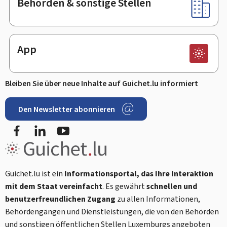
Behörden & sonstige Stellen
App
Bleiben Sie über neue Inhalte auf Guichet.lu informiert
Den Newsletter abonnieren
Facebook
LinkedIn
Youtube
Guichet.lu ist ein
Informationsportal, das Ihre Interaktion
mit dem Staat vereinfacht
. Es gewährt
schnellen und
benutzerfreundlichen Zugang
zu allen Informationen,
Behördengängen und Dienstleistungen, die von den Behörden
und sonstigen öffentlichen Stellen Luxemburgs angeboten