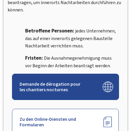
beantragen, um innerorts Nachtarbeiten durchführen zu
können.
Betroffene Personen:
jedes Unternehmen,
das auf einer innerorts gelegenen Baustelle
Nachtarbeit verrichten muss.
Fristen:
Die Ausnahmegenehmigung muss
vor Beginn der Arbeiten beantragt werden.
Demande de dérogation pour
les chantiers nocturnes
Zu den Online-Diensten und
Formularen