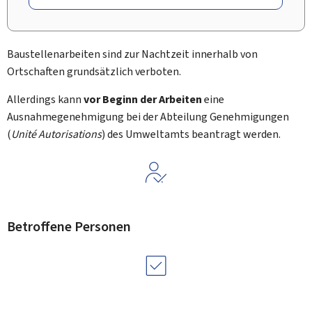
Baustellenarbeiten sind zur Nachtzeit innerhalb von
Ortschaften grundsätzlich verboten.
Allerdings kann
vor Beginn der Arbeiten
eine
Ausnahmegenehmigung bei der Abteilung Genehmigungen
(
Unité Autorisations
) des Umweltamts beantragt werden.
Betroffene Personen