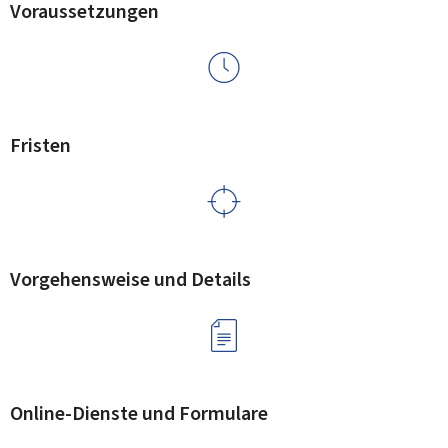
Voraussetzungen
Fristen
Vorgehensweise und Details
Online-Dienste und Formulare