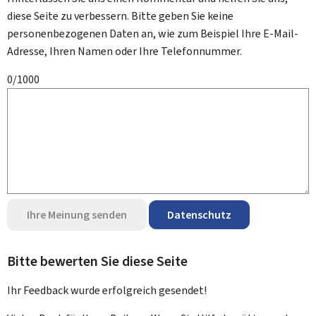
diese Seite zu verbessern. Bitte geben Sie keine
personenbezogenen Daten an, wie zum Beispiel Ihre E-Mail-
Adresse, Ihren Namen oder Ihre Telefonnummer.
0/1000
Ihre Meinung senden
Datenschutz
Bitte bewerten Sie diese Seite
Ihr Feedback wurde
erfolgreich
gesendet!