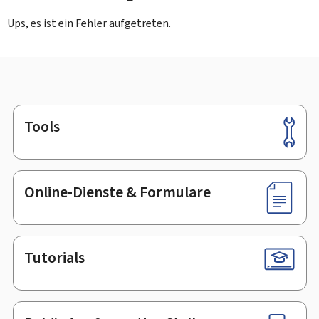
Ups, es ist ein Fehler aufgetreten.
Tools
Footer
Online-Dienste & Formulare
Tutorials