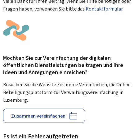
Vielen Dank für Ihren Beitrag. Wenn Sie Hilfe benötigen oder
Fragen haben, verwenden Sie bitte das
Kontaktformular
.
Möchten Sie zur Vereinfachung der digitalen
öffentlichen Dienstleistungen beitragen und Ihre
Ideen und Anregungen einreichen?
Besuchen Sie die Website Zesumme Vereinfachen, die Online-
Beteiligungsplattform zur Verwaltungsvereinfachung in
Luxemburg.
Zusammen vereinfachen
Es ist ein Fehler aufgetreten