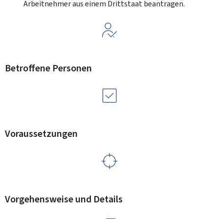
Arbeitnehmer aus einem Drittstaat beantragen.
Betroffene Personen
Voraussetzungen
Vorgehensweise und Details