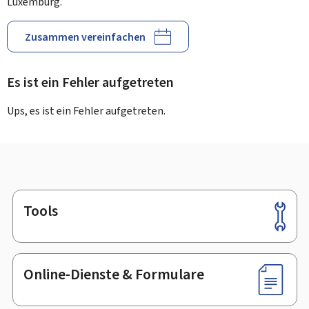
Luxemburg.
Zusammen vereinfachen
Es ist ein Fehler aufgetreten
Ups, es ist ein Fehler aufgetreten.
Tools
Footer
Online-Dienste & Formulare