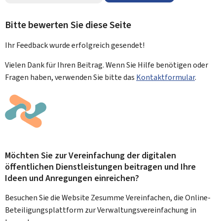
Bitte bewerten Sie diese Seite
Ihr Feedback wurde
erfolgreich
gesendet!
Vielen Dank für Ihren Beitrag. Wenn Sie Hilfe benötigen oder
Fragen haben, verwenden Sie bitte das
Kontaktformular
.
Möchten Sie zur Vereinfachung der digitalen
öffentlichen Dienstleistungen beitragen und Ihre
Ideen und Anregungen einreichen?
Besuchen Sie die Website Zesumme Vereinfachen, die Online-
Beteiligungsplattform zur Verwaltungsvereinfachung in