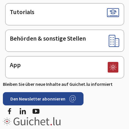
Tutorials
Behörden & sonstige Stellen
App
Bleiben Sie über neue Inhalte auf Guichet.lu informiert
Den Newsletter abonnieren
Facebook
LinkedIn
Youtube