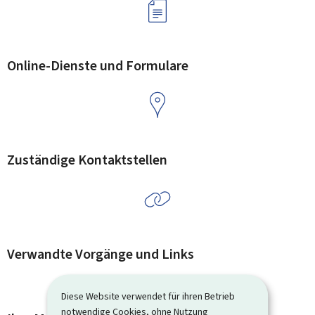
Online-Dienste und Formulare
Zuständige Kontaktstellen
Verwandte Vorgänge und Links
Diese Website verwendet für ihren Betrieb
notwendige Cookies, ohne Nutzung