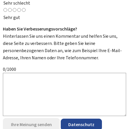
Sehr schlecht
Sehr gut
Haben Sie Verbesserungsvorschläge?
Hinterlassen Sie uns einen Kommentar und helfen Sie uns,
diese Seite zu verbessern. Bitte geben Sie keine
personenbezogenen Daten an, wie zum Beispiel Ihre E-Mail-
Adresse, Ihren Namen oder Ihre Telefonnummer.
0/1000
Ihre Meinung senden
Datenschutz