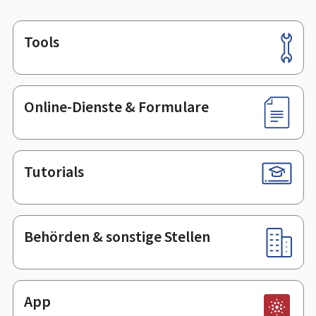
Tools
Footer
Online-Dienste & Formulare
Tutorials
Behörden & sonstige Stellen
App