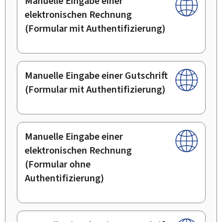
Manuelle Eingabe einer
elektronischen Rechnung
(Formular mit Authentifizierung)
Manuelle Eingabe einer Gutschrift
(Formular mit Authentifizierung)
Manuelle Eingabe einer
elektronischen Rechnung
(Formular ohne
Authentifizierung)