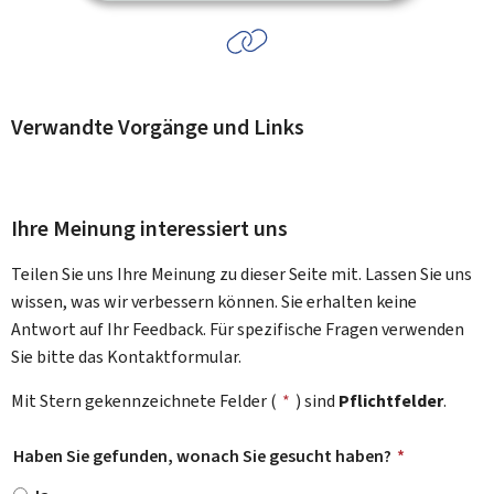
Verwandte Vorgänge und Links
Ihre Meinung interessiert uns
Teilen Sie uns Ihre Meinung zu dieser Seite mit. Lassen Sie uns
wissen, was wir verbessern können. Sie erhalten keine
Antwort auf Ihr Feedback. Für spezifische Fragen verwenden
Sie bitte das Kontaktformular.
Mit Stern gekennzeichnete Felder (
*
) sind
Pflichtfelder
.
Haben Sie gefunden, wonach Sie gesucht haben?
*