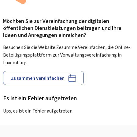
Möchten Sie zur Vereinfachung der digitalen
öffentlichen Dienstleistungen beitragen und Ihre
Ideen und Anregungen einreichen?
Besuchen Sie die Website Zesumme Vereinfachen, die Online-
Beteiligungsplattform zur Verwaltungsvereinfachung in
Luxemburg.
Zusammen vereinfachen
Es ist ein Fehler aufgetreten
Ups, es ist ein Fehler aufgetreten.