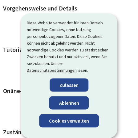
Vorgehensweise und Details
Diese Website verwendet für ihren Betrieb
notwendige Cookies, ohne Nutzung
personenbezogener Daten. Diese Cookies
können nicht abgelehnt werden. Nicht
Tutorials
notwendige Cookies werden zu statistischen
Zwecken benutzt und nur aktiviert, wenn Sie
sie zulassen. Unsere
Datenschutzbestimmungen
lesen.
Zulassen
Online-Dienste und Formulare
Ablehnen
Cookies verwalten
Zuständige Kontaktstellen