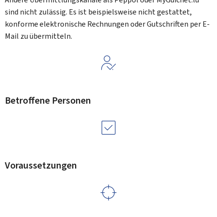
sind nicht zulässig. Es ist beispielsweise nicht gestattet,
konforme elektronische Rechnungen oder Gutschriften per E-
Mail zu übermitteln.
Betroffene Personen
Voraussetzungen