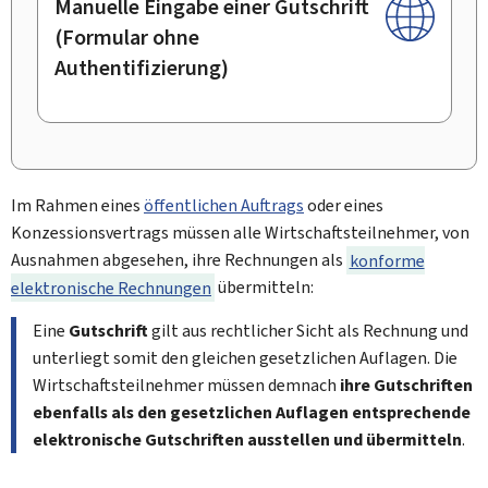
Manuelle Eingabe einer Gutschrift
(Formular ohne
Authentifizierung)
Im Rahmen eines
öffentlichen Auftrags
oder eines
Konzessionsvertrags müssen alle Wirtschaftsteilnehmer, von
Ausnahmen abgesehen, ihre Rechnungen als
konforme
elektronische Rechnungen
übermitteln:
Eine
Gutschrift
gilt aus rechtlicher Sicht als Rechnung und
unterliegt somit den gleichen gesetzlichen Auflagen. Die
Wirtschaftsteilnehmer müssen demnach
ihre Gutschriften
ebenfalls als den gesetzlichen Auflagen entsprechende
elektronische Gutschriften ausstellen und übermitteln
.