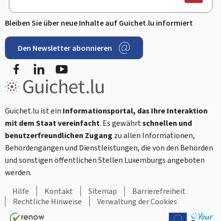
Bleiben Sie über neue Inhalte auf Guichet.lu informiert
Den Newsletter abonnieren
Facebook
LinkedIn
Youtube
Guichet.lu ist ein
Informationsportal, das Ihre Interaktion
mit dem Staat vereinfacht
. Es gewährt
schnellen und
benutzerfreundlichen Zugang
zu allen Informationen,
Behördengängen und Dienstleistungen, die von den Behörden
und sonstigen öffentlichen Stellen Luxemburgs angeboten
werden.
Hilfe
Kontakt
Sitemap
Barrierefreiheit
Rechtliche Hinweise
Verwaltung der Cookies