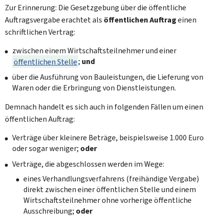
Zur Erinnerung: Die Gesetzgebung über die öffentliche
Auftragsvergabe erachtet als
öffentlichen Auftrag
einen
schriftlichen Vertrag:
zwischen einem Wirtschaftsteilnehmer und einer
öffentlichen Stelle
;
und
über die Ausführung von Bauleistungen, die Lieferung von
Waren oder die Erbringung von Dienstleistungen.
Demnach handelt es sich auch in folgenden Fällen um einen
öffentlichen Auftrag:
Verträge über kleinere Beträge, beispielsweise 1.000 Euro
oder sogar weniger;
oder
Verträge, die abgeschlossen werden im Wege:
eines Verhandlungsverfahrens (freihändige Vergabe)
direkt zwischen einer öffentlichen Stelle und einem
Wirtschaftsteilnehmer ohne vorherige öffentliche
Ausschreibung;
oder