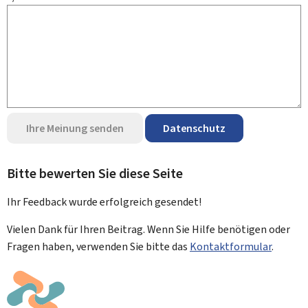
Ihre Meinung senden
Datenschutz
Bitte bewerten Sie diese Seite
Ihr Feedback wurde
erfolgreich
gesendet!
Vielen Dank für Ihren Beitrag. Wenn Sie Hilfe benötigen oder
Fragen haben, verwenden Sie bitte das
Kontaktformular
.