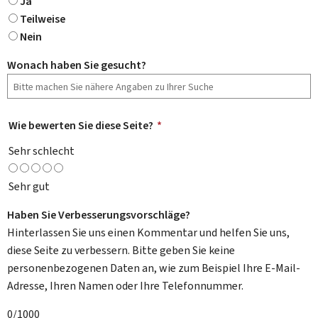
Ja
Teilweise
Nein
Wonach haben Sie gesucht?
Wie bewerten Sie diese Seite?
*
Sehr schlecht
Sehr gut
Haben Sie Verbesserungsvorschläge?
Hinterlassen Sie uns einen Kommentar und helfen Sie uns,
diese Seite zu verbessern. Bitte geben Sie keine
personenbezogenen Daten an, wie zum Beispiel Ihre E-Mail-
Adresse, Ihren Namen oder Ihre Telefonnummer.
0/1000