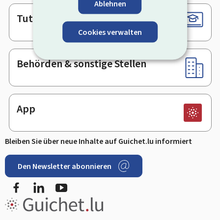
Ablehnen
Tutorials
Cookies verwalten
Behörden & sonstige Stellen
App
Bleiben Sie über neue Inhalte auf Guichet.lu informiert
Den Newsletter abonnieren
Facebook
LinkedIn
Youtube