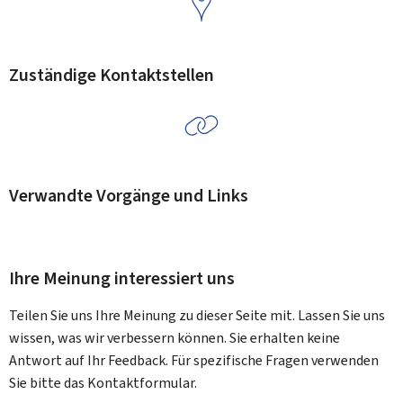
Zuständige Kontaktstellen
Verwandte Vorgänge und Links
Ihre Meinung interessiert uns
Teilen Sie uns Ihre Meinung zu dieser Seite mit. Lassen Sie uns
wissen, was wir verbessern können. Sie erhalten keine
Antwort auf Ihr Feedback. Für spezifische Fragen verwenden
Sie bitte das Kontaktformular.