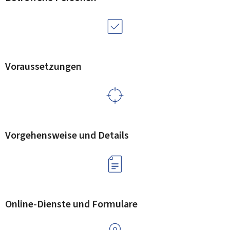
Voraussetzungen
Vorgehensweise und Details
Online-Dienste und Formulare