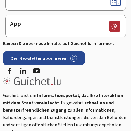
App
Bleiben Sie über neue Inhalte auf Guichet.lu informiert
Den Newsletter abonnieren
Facebook
LinkedIn
Youtube
Guichet.lu ist ein
Informationsportal, das Ihre Interaktion
mit dem Staat vereinfacht
. Es gewährt
schnellen und
benutzerfreundlichen Zugang
zu allen Informationen,
Behördengängen und Dienstleistungen, die von den Behörden
und sonstigen öffentlichen Stellen Luxemburgs angeboten