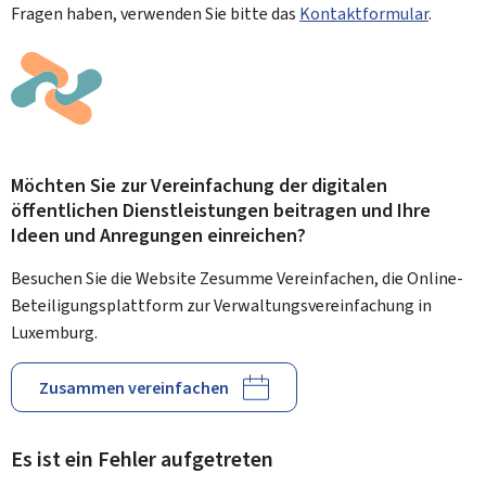
Fragen haben, verwenden Sie bitte das
Kontaktformular
.
Möchten Sie zur Vereinfachung der digitalen
öffentlichen Dienstleistungen beitragen und Ihre
Ideen und Anregungen einreichen?
Besuchen Sie die Website Zesumme Vereinfachen, die Online-
Beteiligungsplattform zur Verwaltungsvereinfachung in
Luxemburg.
Zusammen vereinfachen
Es ist ein Fehler aufgetreten