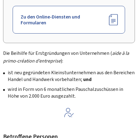
Zu den Online-Diensten und
Formularen
Die Beihilfe für Erstgründungen von Unternehmen (
aide à la
primo-création d’entreprise
):
ist neu gegründeten Kleinstunternehmen aus den Bereichen
Handel und Handwerk vorbehalten;
und
wird in Form von 6 monatlichen Pauschalzuschüssen in
Höhe von 2.000 Euro ausgezahlt.
Betroffene Personen