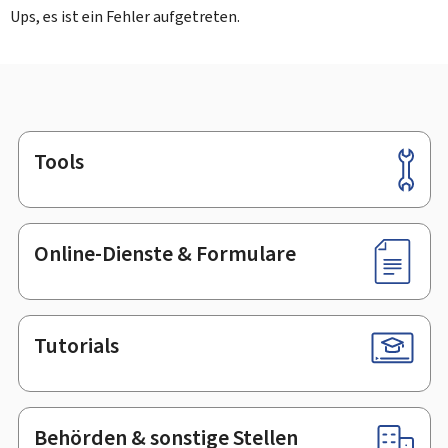
Ups, es ist ein Fehler aufgetreten.
Tools
Footer
Online-Dienste & Formulare
Tutorials
Behörden & sonstige Stellen