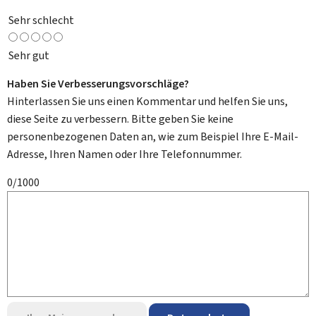
Sehr schlecht
Sehr gut
Haben Sie Verbesserungsvorschläge?
Hinterlassen Sie uns einen Kommentar und helfen Sie uns,
diese Seite zu verbessern. Bitte geben Sie keine
personenbezogenen Daten an, wie zum Beispiel Ihre E-Mail-
Adresse, Ihren Namen oder Ihre Telefonnummer.
0/1000