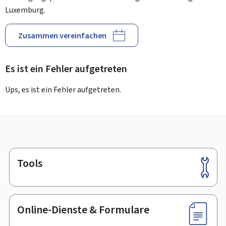
Luxemburg.
Zusammen vereinfachen
Es ist ein Fehler aufgetreten
Ups, es ist ein Fehler aufgetreten.
Tools
Footer
Online-Dienste & Formulare