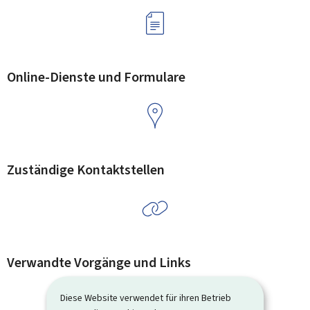
Online-Dienste und Formulare
Zuständige Kontaktstellen
Verwandte Vorgänge und Links
Diese Website verwendet für ihren Betrieb