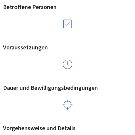
Betroffene Personen
Voraussetzungen
Dauer und Bewilligungsbedingungen
Vorgehensweise und Details