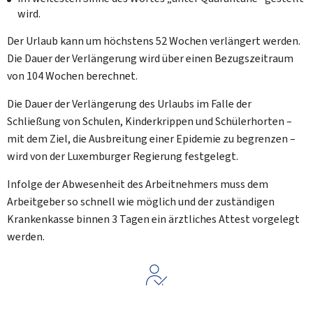
wird.
Der Urlaub kann um höchstens 52 Wochen verlängert werden.
Die Dauer der Verlängerung wird über einen Bezugszeitraum
von 104 Wochen berechnet.
Die Dauer der Verlängerung des Urlaubs im Falle der
Schließung von Schulen, Kinderkrippen und Schülerhorten –
mit dem Ziel, die Ausbreitung einer Epidemie zu begrenzen –
wird von der Luxemburger Regierung festgelegt.
Infolge der Abwesenheit des Arbeitnehmers muss dem
Arbeitgeber so schnell wie möglich und der zuständigen
Krankenkasse binnen 3 Tagen ein ärztliches Attest vorgelegt
werden.