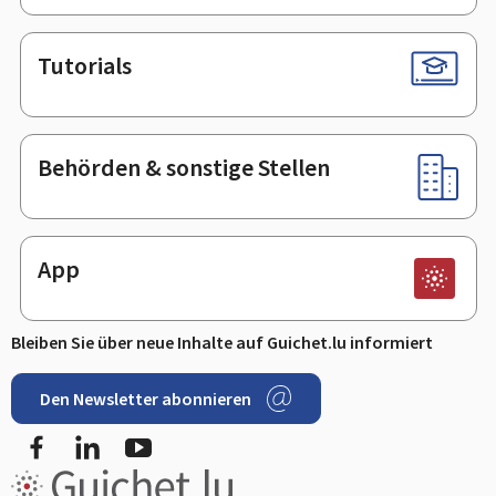
Tutorials
Behörden & sonstige Stellen
App
Bleiben Sie über neue Inhalte auf Guichet.lu informiert
Den Newsletter abonnieren
Facebook
LinkedIn
Youtube