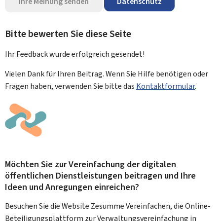
Ihre Meinung senden
Datenschutz
Bitte bewerten Sie diese Seite
Ihr Feedback wurde
erfolgreich
gesendet!
Vielen Dank für Ihren Beitrag. Wenn Sie Hilfe benötigen oder
Fragen haben, verwenden Sie bitte das
Kontaktformular
.
Möchten Sie zur Vereinfachung der digitalen
öffentlichen Dienstleistungen beitragen und Ihre
Ideen und Anregungen einreichen?
Besuchen Sie die Website Zesumme Vereinfachen, die Online-
Beteiligungsplattform zur Verwaltungsvereinfachung in