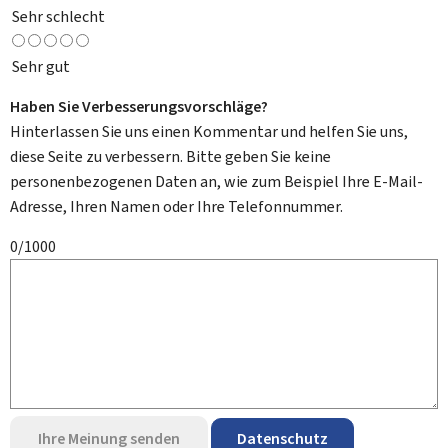
Sehr schlecht
Sehr gut
Haben Sie Verbesserungsvorschläge?
Hinterlassen Sie uns einen Kommentar und helfen Sie uns,
diese Seite zu verbessern. Bitte geben Sie keine
personenbezogenen Daten an, wie zum Beispiel Ihre E-Mail-
Adresse, Ihren Namen oder Ihre Telefonnummer.
0/1000
Ihre Meinung senden
Datenschutz