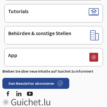
Tutorials
Behörden & sonstige Stellen
App
Bleiben Sie über neue Inhalte auf Guichet.lu informiert
Den Newsletter abonnieren
Facebook
LinkedIn
Youtube