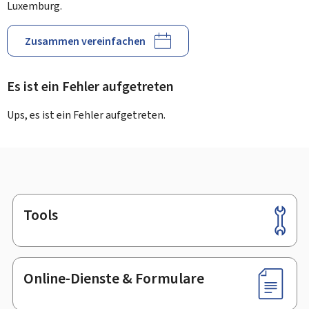
Luxemburg.
Zusammen vereinfachen
Es ist ein Fehler aufgetreten
Ups, es ist ein Fehler aufgetreten.
Tools
Footer
Online-Dienste & Formulare