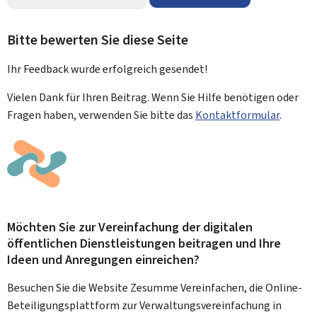
Bitte bewerten Sie diese Seite
Ihr Feedback wurde
erfolgreich
gesendet!
Vielen Dank für Ihren Beitrag. Wenn Sie Hilfe benötigen oder
Fragen haben, verwenden Sie bitte das
Kontaktformular
.
Möchten Sie zur Vereinfachung der digitalen
öffentlichen Dienstleistungen beitragen und Ihre
Ideen und Anregungen einreichen?
Besuchen Sie die Website Zesumme Vereinfachen, die Online-
Beteiligungsplattform zur Verwaltungsvereinfachung in