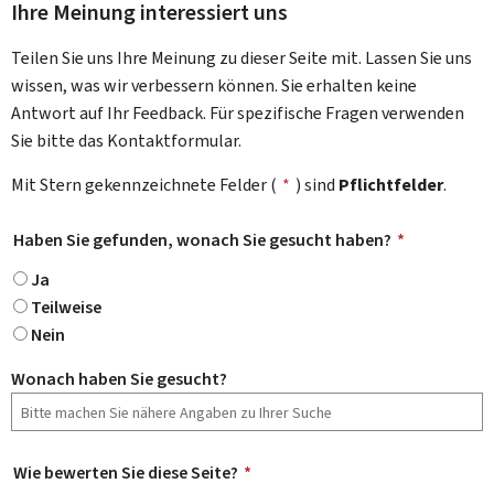
Ihre Meinung interessiert uns
Teilen Sie uns Ihre Meinung zu dieser Seite mit. Lassen Sie uns
wissen, was wir verbessern können. Sie erhalten keine
Antwort auf Ihr Feedback. Für spezifische Fragen verwenden
Sie bitte das Kontaktformular.
Mit Stern gekennzeichnete Felder (
*
) sind
Pflichtfelder
.
Haben Sie gefunden, wonach Sie gesucht haben?
*
Ja
Teilweise
Nein
Wonach haben Sie gesucht?
Wie bewerten Sie diese Seite?
*