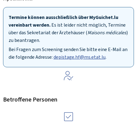
Termine können ausschließlich über
My
Guichet.lu
vereinbart werden.
Es ist leider nicht möglich, Termine
über das Sekretariat der Ärztehäuser (
Maisons médicales
)
zu beantragen.
Bei Fragen zum Screening senden Sie bitte eine E-Mail an
die folgende Adresse:
depistage.hf@ms.etat.lu
.
Betroffene Personen