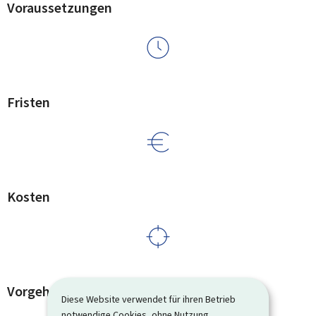
Voraussetzungen
Fristen
Kosten
Vorgehensweise und Details
Diese Website verwendet für ihren Betrieb
notwendige Cookies, ohne Nutzung