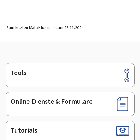
Zum letzten Mal aktualisiert am
28.11.2024
Tools
Footer
Online-Dienste & Formulare
Tutorials