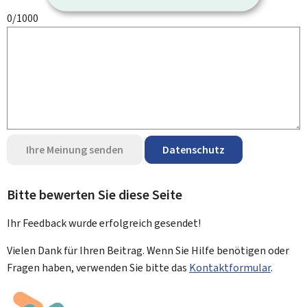
0/1000
Ihre Meinung senden
Datenschutz
Bitte bewerten Sie diese Seite
Ihr Feedback wurde
erfolgreich
gesendet!
Vielen Dank für Ihren Beitrag. Wenn Sie Hilfe benötigen oder
Fragen haben, verwenden Sie bitte das
Kontaktformular
.