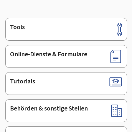
Tools
Footer
Online-Dienste & Formulare
Tutorials
Behörden & sonstige Stellen