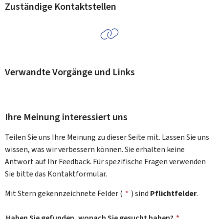
Zuständige Kontaktstellen
Verwandte Vorgänge und Links
Ihre Meinung interessiert uns
Teilen Sie uns Ihre Meinung zu dieser Seite mit. Lassen Sie uns
wissen, was wir verbessern können. Sie erhalten keine
Antwort auf Ihr Feedback. Für spezifische Fragen verwenden
Sie bitte das Kontaktformular.
Mit Stern gekennzeichnete Felder (
*
) sind
Pflichtfelder
.
Haben Sie gefunden, wonach Sie gesucht haben?
*