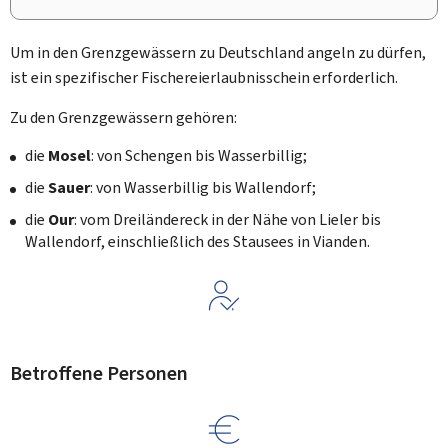
Um in den Grenzgewässern zu Deutschland angeln zu dürfen,
ist ein spezifischer Fischereierlaubnisschein erforderlich.
Zu den Grenzgewässern gehören:
die
Mosel
: von Schengen bis Wasserbillig;
die
Sauer
: von Wasserbillig bis Wallendorf;
die
Our
: vom Dreiländereck in der Nähe von Lieler bis
Wallendorf, einschließlich des Stausees in Vianden.
Betroffene Personen