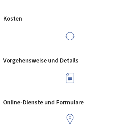
Kosten
Vorgehensweise und Details
Online-Dienste und Formulare