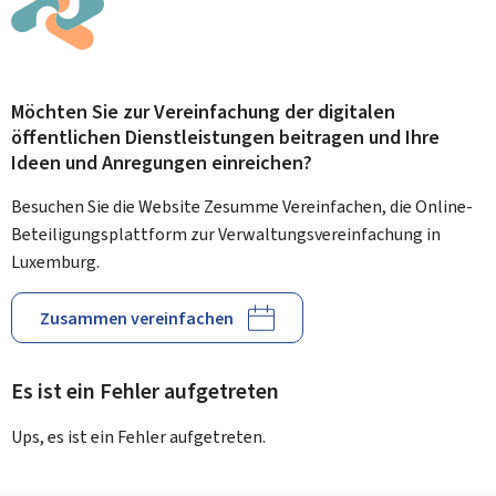
Möchten Sie zur Vereinfachung der digitalen
öffentlichen Dienstleistungen beitragen und Ihre
Ideen und Anregungen einreichen?
Besuchen Sie die Website Zesumme Vereinfachen, die Online-
Beteiligungsplattform zur Verwaltungsvereinfachung in
Luxemburg.
Zusammen vereinfachen
Es ist ein Fehler aufgetreten
Ups, es ist ein Fehler aufgetreten.