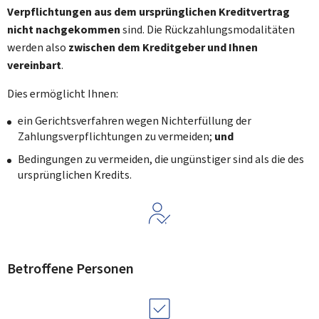
Verpflichtungen aus dem ursprünglichen Kreditvertrag
nicht nachgekommen
sind. Die Rückzahlungsmodalitäten
werden also
zwischen dem Kreditgeber und Ihnen
vereinbart
.
Dies ermöglicht Ihnen:
ein Gerichtsverfahren wegen Nichterfüllung der
Zahlungsverpflichtungen zu vermeiden;
und
Bedingungen zu vermeiden, die ungünstiger sind als die des
ursprünglichen Kredits.
Betroffene Personen