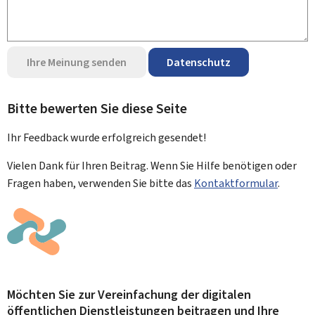
Ihre Meinung senden
Datenschutz
Bitte bewerten Sie diese Seite
Ihr Feedback wurde
erfolgreich
gesendet!
Vielen Dank für Ihren Beitrag. Wenn Sie Hilfe benötigen oder
Fragen haben, verwenden Sie bitte das
Kontaktformular
.
Möchten Sie zur Vereinfachung der digitalen
öffentlichen Dienstleistungen beitragen und Ihre