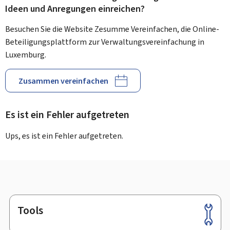
Ideen und Anregungen einreichen?
Besuchen Sie die Website Zesumme Vereinfachen, die Online-
Beteiligungsplattform zur Verwaltungsvereinfachung in
Luxemburg.
Zusammen vereinfachen
Es ist ein Fehler aufgetreten
Ups, es ist ein Fehler aufgetreten.
Tools
Footer