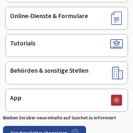
Online-Dienste & Formulare
Tutorials
Behörden & sonstige Stellen
App
Bleiben Sie über neue Inhalte auf Guichet.lu informiert
Den Newsletter abonnieren