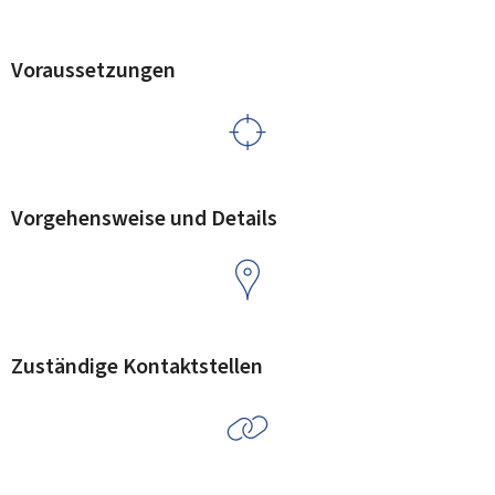
Voraussetzungen
Vorgehensweise und Details
Zuständige Kontaktstellen