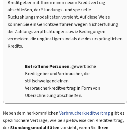
Kreditgeber mit Ihnen einen neuen Kreditvertrag
abschließen, der Stundungs- und spezielle
Rückzahlungsmodalitäten vorsieht. Auf diese Weise
können Sie ein Gerichtsverfahren wegen Nichterfüllung
der Zahlungsverpflichtungen sowie Bedingungen
vermeiden, die ungünstiger sind als die des ursprünglichen
Kredits.
Betroffene Personen:
gewerbliche
Kreditgeber und Verbraucher, die
stillschweigend einen
Verbraucherkreditvertrag in Form von
Überschreitung abschließen.
Neben dem herkömmlichen
Verbraucherkreditvertrag
gibt es
spezifischere Verträge, wie beispielsweise den Kreditvertrag,
der
Stundungsmodalitäten
vorsieht, wenn Sie
Ihren