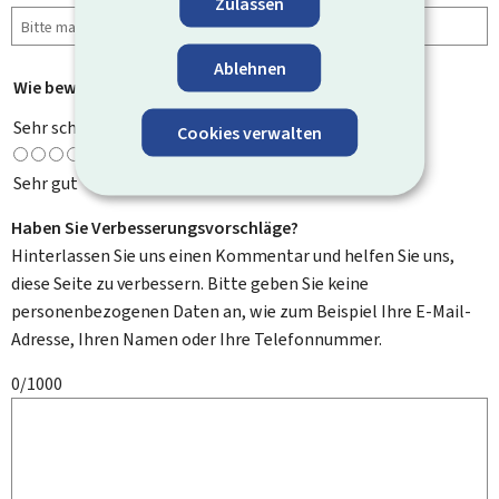
Zulassen
Ablehnen
Wie bewerten Sie diese Seite?
*
Sehr schlecht
Cookies verwalten
Sehr gut
Haben Sie Verbesserungsvorschläge?
Hinterlassen Sie uns einen Kommentar und helfen Sie uns,
diese Seite zu verbessern. Bitte geben Sie keine
personenbezogenen Daten an, wie zum Beispiel Ihre E-Mail-
Adresse, Ihren Namen oder Ihre Telefonnummer.
0/1000