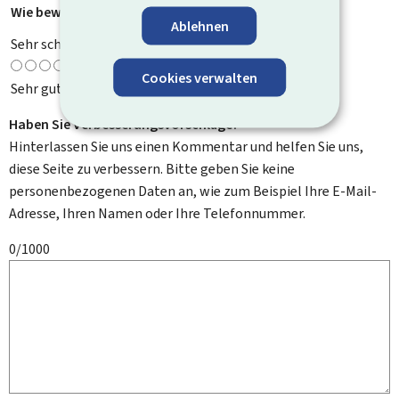
Wie bewerten Sie diese Seite?
*
Ablehnen
Sehr schlecht
Cookies verwalten
Sehr gut
Haben Sie Verbesserungsvorschläge?
Hinterlassen Sie uns einen Kommentar und helfen Sie uns,
diese Seite zu verbessern. Bitte geben Sie keine
personenbezogenen Daten an, wie zum Beispiel Ihre E-Mail-
Adresse, Ihren Namen oder Ihre Telefonnummer.
0/1000