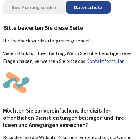
Ihre Meinung senden
Datenschutz
Bitte bewerten Sie diese Seite
Ihr Feedback wurde
erfolgreich
gesendet!
Vielen Dank für Ihren Beitrag. Wenn Sie Hilfe benötigen oder
Fragen haben, verwenden Sie bitte das
Kontaktformular
.
Möchten Sie zur Vereinfachung der digitalen
öffentlichen Dienstleistungen beitragen und Ihre
Ideen und Anregungen einreichen?
Besuchen Sie die Website Zesumme Vereinfachen, die Online-