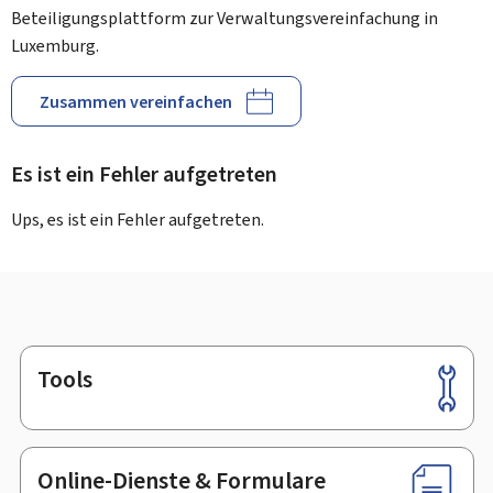
Beteiligungsplattform zur Verwaltungsvereinfachung in
Luxemburg.
Zusammen vereinfachen
Es ist ein Fehler aufgetreten
Ups, es ist ein Fehler aufgetreten.
Tools
Footer
Online-Dienste & Formulare