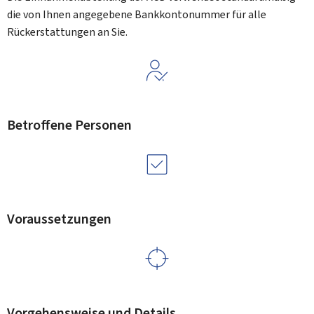
die von Ihnen angegebene Bankkontonummer für alle
Rückerstattungen an Sie.
Betroffene Personen
Voraussetzungen
Vorgehensweise und Details