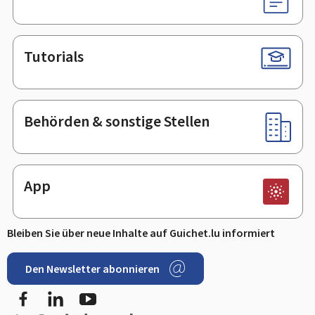
Tutorials
Behörden & sonstige Stellen
App
Bleiben Sie über neue Inhalte auf Guichet.lu informiert
Den Newsletter abonnieren
Facebook
LinkedIn
Youtube