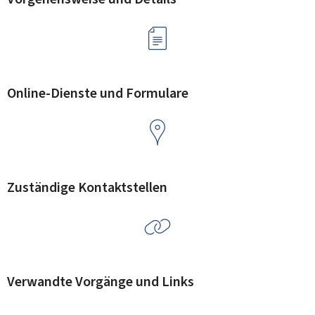
Online-Dienste und Formulare
Zuständige Kontaktstellen
Verwandte Vorgänge und Links