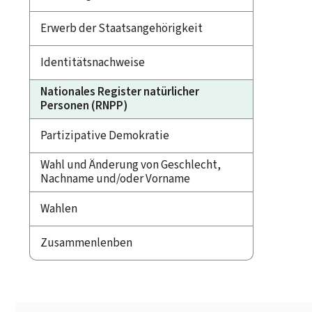
Erwerb der Staatsangehörigkeit
Identitätsnachweise
Nationales Register natürlicher
Personen (RNPP)
Partizipative Demokratie
Wahl und Änderung von Geschlecht,
Nachname und/oder Vorname
Wahlen
Zusammenlenben