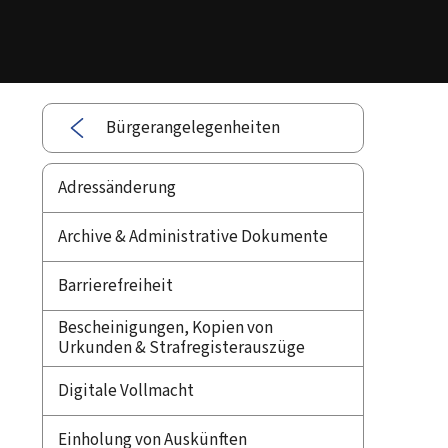
Bürgerangelegenheiten
Adressänderung
Archive & Administrative Dokumente
Barrierefreiheit
Bescheinigungen, Kopien von
Urkunden & Strafregisterauszüge
Digitale Vollmacht
Einholung von Auskünften