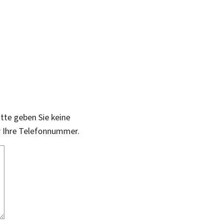
itte geben Sie keine
r Ihre Telefonnummer.