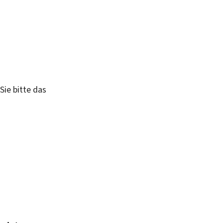
Sie bitte das