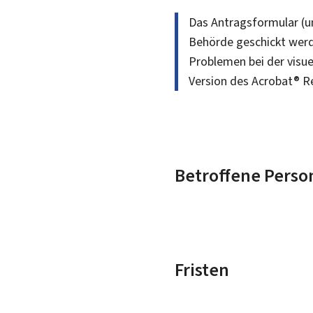
Das Antragsformular (u
Behörde geschickt werd
Problemen bei der visue
Version des Acrobat® 
Betroffene Perso
Fristen