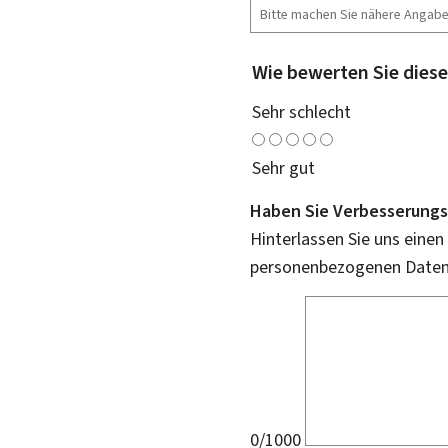
Wie bewerten Sie diese
Sehr schlecht
Sehr gut
Haben Sie Verbesserungs
Hinterlassen Sie uns einen
personenbezogenen Daten 
0/1000