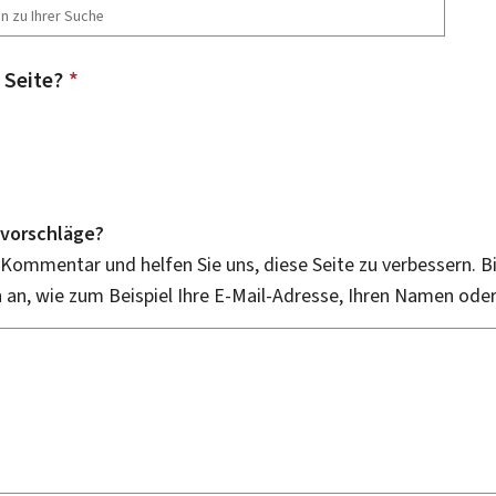
 Seite?
*
vorschläge?
 Kommentar und helfen Sie uns, diese Seite zu verbessern. B
an, wie zum Beispiel Ihre E-Mail-Adresse, Ihren Namen ode