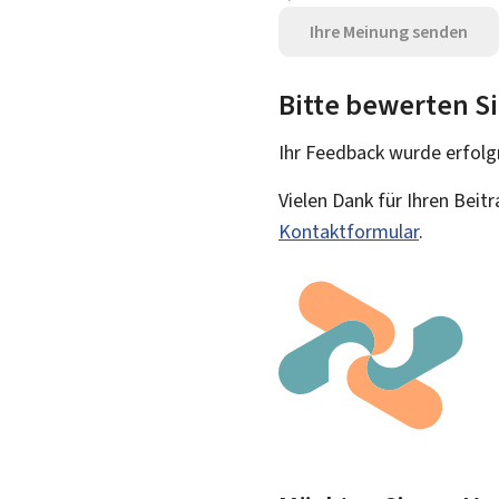
Ihre Meinung senden
Bitte bewerten Si
Ihr Feedback wurde
erfolg
Vielen Dank für Ihren Beit
Kontaktformular
.