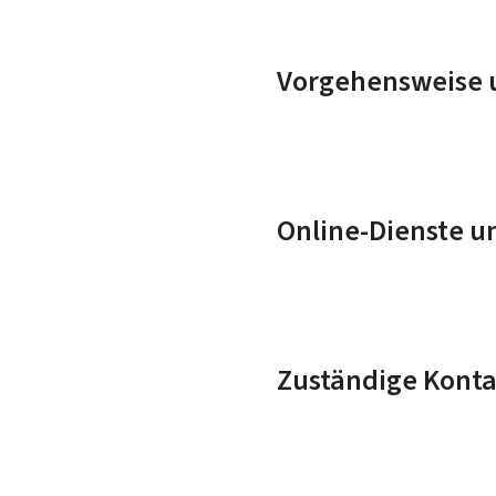
Vorgehensweise u
Online-Dienste u
Zuständige Konta