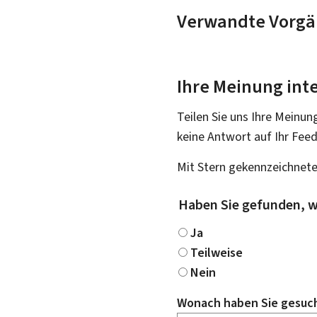
Verwandte Vorgä
Ihre Meinung inte
Teilen Sie uns Ihre Meinun
keine Antwort auf Ihr Fee
Mit Stern gekennzeichnete
Haben Sie gefunden, w
Ja
Teilweise
Nein
Wonach haben Sie gesuc