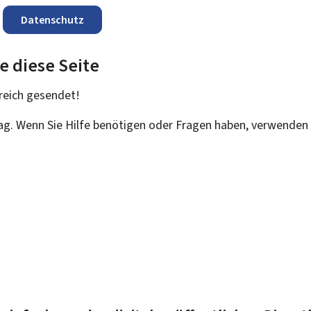
Datenschutz
e diese Seite
reich
gesendet!
rag. Wenn Sie Hilfe benötigen oder Fragen haben, verwenden 