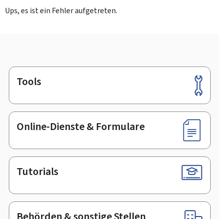
Ups, es ist ein Fehler aufgetreten.
Tools
Footer
Online-Dienste & Formulare
Tutorials
Behörden & sonstige Stellen