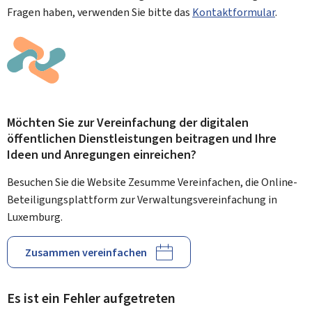
Fragen haben, verwenden Sie bitte das
Kontaktformular
.
Möchten Sie zur Vereinfachung der digitalen
öffentlichen Dienstleistungen beitragen und Ihre
Ideen und Anregungen einreichen?
Besuchen Sie die Website Zesumme Vereinfachen, die Online-
Beteiligungsplattform zur Verwaltungsvereinfachung in
Luxemburg.
Zusammen vereinfachen
Es ist ein Fehler aufgetreten