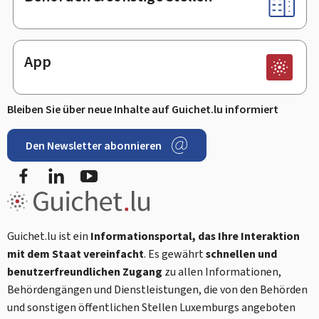
App
Bleiben Sie über neue Inhalte auf Guichet.lu informiert
Den Newsletter abonnieren
Facebook
LinkedIn
Youtube
Guichet.lu ist ein
Informationsportal, das Ihre Interaktion
mit dem Staat vereinfacht
. Es gewährt
schnellen und
benutzerfreundlichen Zugang
zu allen Informationen,
Behördengängen und Dienstleistungen, die von den Behörden
und sonstigen öffentlichen Stellen Luxemburgs angeboten