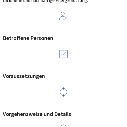
rationelle und nachhaltige Energienutzung.
Betroffene Personen
Voraussetzungen
Vorgehensweise und Details