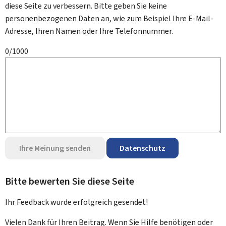
diese Seite zu verbessern. Bitte geben Sie keine
personenbezogenen Daten an, wie zum Beispiel Ihre E-Mail-
Adresse, Ihren Namen oder Ihre Telefonnummer.
0/1000
Ihre Meinung senden
Datenschutz
Bitte bewerten Sie diese Seite
Ihr Feedback wurde
erfolgreich
gesendet!
Vielen Dank für Ihren Beitrag. Wenn Sie Hilfe benötigen oder