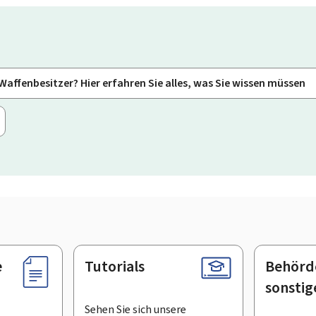
 Waffenbesitzer? Hier erfahren Sie alles, was Sie wissen müssen
e
Tutorials
Behörd
sonstig
Sehen Sie sich unsere