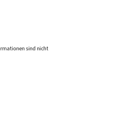
ormationen sind nicht