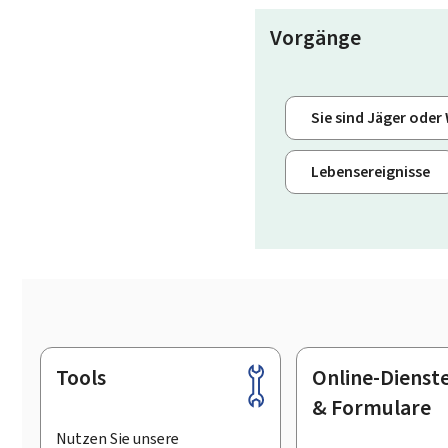
Vorgänge
Sie sind Jäger oder
Lebensereignisse
Tools
Online-Dienst
Footer
& Formulare
Nutzen Sie unsere