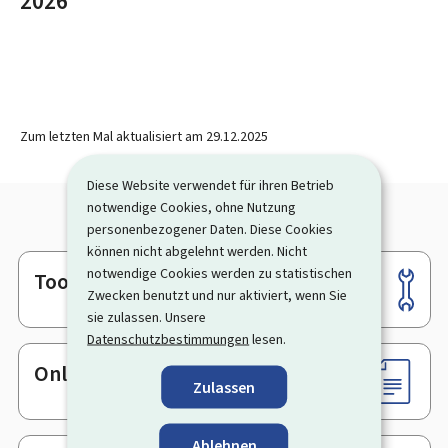
2026
Zum letzten Mal aktualisiert am
29.12.2025
Diese Website verwendet für ihren Betrieb
notwendige Cookies, ohne Nutzung
personenbezogener Daten. Diese Cookies
können nicht abgelehnt werden. Nicht
notwendige Cookies werden zu statistischen
Tools
Footer
Zwecken benutzt und nur aktiviert, wenn Sie
sie zulassen. Unsere
Datenschutzbestimmungen
lesen.
Online-Dienste & Formulare
Zulassen
Ablehnen