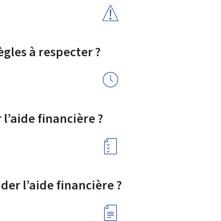
ègles à respecter ?
’aide financière ?
 l’aide financière ?