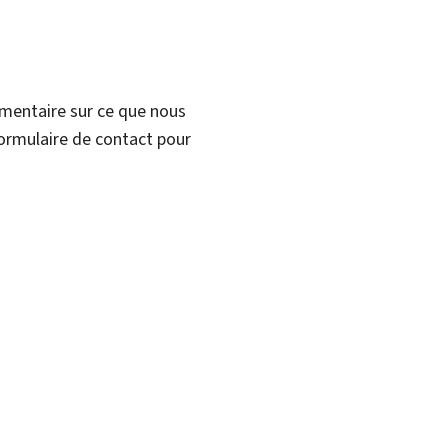
mmentaire sur ce que nous
formulaire de contact pour