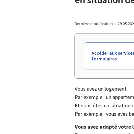
Dernière modification le
29.05.20
Accéder aux services
formulaires
Vous avez un logement.
Par exemple : un apparte
Et
vous êtes en situation 
Par exemple : vous avez be
Vous avez adapté votre 