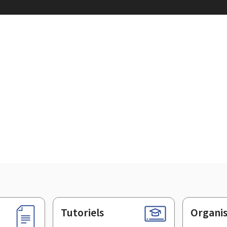
Tutoriels
Organi