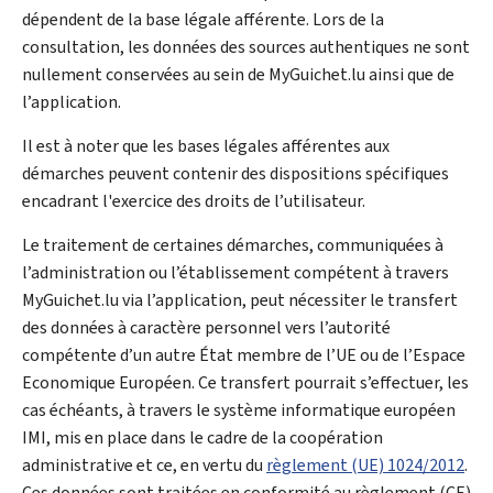
dépendent de la base légale afférente. Lors de la
consultation, les données des sources authentiques ne sont
nullement conservées au sein de MyGuichet.lu ainsi que de
l’application.
Il est à noter que les bases légales afférentes aux
démarches peuvent contenir des dispositions spécifiques
encadrant l'exercice des droits de l’utilisateur.
Le traitement de certaines démarches, communiquées à
l’administration ou l’établissement compétent à travers
MyGuichet.lu via l’application, peut nécessiter le transfert
des données à caractère personnel vers l’autorité
compétente d’un autre État membre de l’UE ou de l’Espace
Economique Européen. Ce transfert pourrait s’effectuer, les
cas échéants, à travers le système informatique européen
IMI, mis en place dans le cadre de la coopération
administrative et ce, en vertu du
règlement (UE) 1024/2012
.
Ces données sont traitées en conformité au règlement (CE)