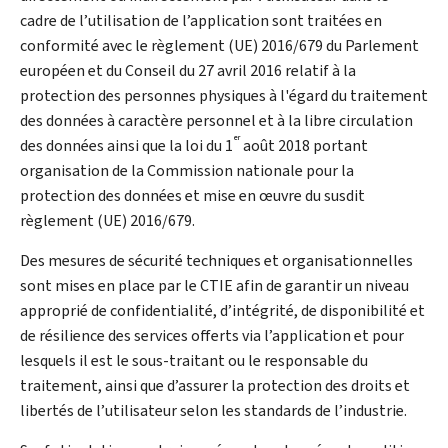
cadre de l’utilisation de l’application sont traitées en
conformité avec le règlement (UE) 2016/679 du Parlement
européen et du Conseil du 27 avril 2016 relatif à la
protection des personnes physiques à l'égard du traitement
des données à caractère personnel et à la libre circulation
er
des données ainsi que la loi du 1
août 2018 portant
organisation de la Commission nationale pour la
protection des données et mise en œuvre du susdit
règlement (UE) 2016/679.
Des mesures de sécurité techniques et organisationnelles
sont mises en place par le CTIE afin de garantir un niveau
approprié de confidentialité, d’intégrité, de disponibilité et
de résilience des services offerts via l’application et pour
lesquels il est le sous-traitant ou le responsable du
traitement, ainsi que d’assurer la protection des droits et
libertés de l’utilisateur selon les standards de l’industrie.