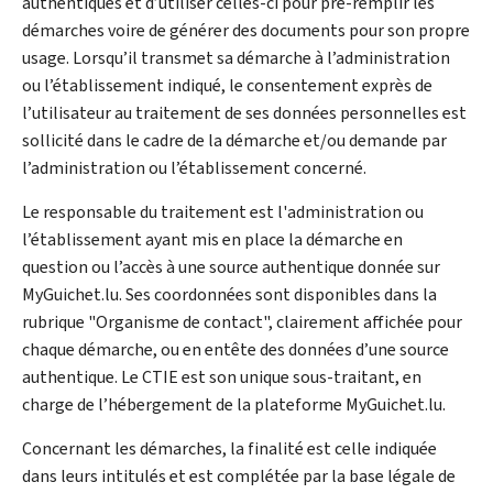
authentiques et d’utiliser celles-ci pour pré-remplir les
démarches voire de générer des documents pour son propre
usage. Lorsqu’il transmet sa démarche à l’administration
ou l’établissement indiqué, le consentement exprès de
l’utilisateur au traitement de ses données personnelles est
sollicité dans le cadre de la démarche et/ou demande par
l’administration ou l’établissement concerné.
Le responsable du traitement est l'administration ou
l’établissement ayant mis en place la démarche en
question ou l’accès à une source authentique donnée sur
MyGuichet.lu. Ses coordonnées sont disponibles dans la
rubrique "Organisme de contact", clairement affichée pour
chaque démarche, ou en entête des données d’une source
authentique. Le CTIE est son unique sous-traitant, en
charge de l’hébergement de la plateforme MyGuichet.lu.
Concernant les démarches, la finalité est celle indiquée
dans leurs intitulés et est complétée par la base légale de