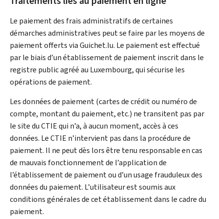
Traitements liés au paiement en ligne
Le paiement des frais administratifs de certaines
démarches administratives peut se faire par les moyens de
paiement offerts via Guichet.lu. Le paiement est effectué
par le biais d’un établissement de paiement inscrit dans le
registre public agréé au Luxembourg, qui sécurise les
opérations de paiement.
Les données de paiement (cartes de crédit ou numéro de
compte, montant du paiement, etc.) ne transitent pas par
le site du CTIE qui n’a, à aucun moment, accès à ces
données. Le CTIE n’intervient pas dans la procédure de
paiement. Il ne peut dès lors être tenu responsable en cas
de mauvais fonctionnement de l’application de
l’établissement de paiement ou d’un usage frauduleux des
données du paiement. L’utilisateur est soumis aux
conditions générales de cet établissement dans le cadre du
paiement.