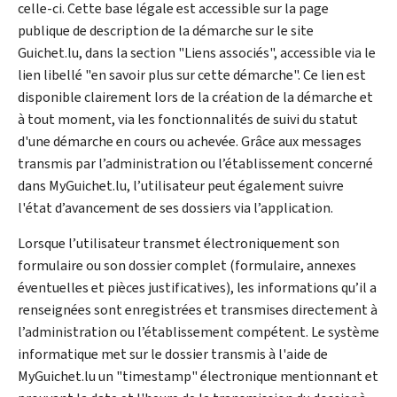
celle-ci. Cette base légale est accessible sur la page
publique de description de la démarche sur le site
Guichet.lu, dans la section "Liens associés", accessible via le
lien libellé "en savoir plus sur cette démarche". Ce lien est
disponible clairement lors de la création de la démarche et
à tout moment, via les fonctionnalités de suivi du statut
d'une démarche en cours ou achevée. Grâce aux messages
transmis par l’administration ou l’établissement concerné
dans MyGuichet.lu, l’utilisateur peut également suivre
l'état d’avancement de ses dossiers via l’application.
Lorsque l’utilisateur transmet électroniquement son
formulaire ou son dossier complet (formulaire, annexes
éventuelles et pièces justificatives), les informations qu’il a
renseignées sont enregistrées et transmises directement à
l’administration ou l’établissement compétent. Le système
informatique met sur le dossier transmis à l'aide de
MyGuichet.lu un "
timestamp
" électronique mentionnant et