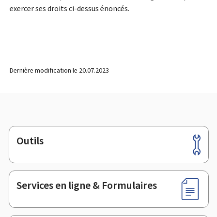
exercer ses droits ci-dessus énoncés.
Dernière modification le
20.07.2023
Outils
Pied
de
page
Services en ligne & Formulaires