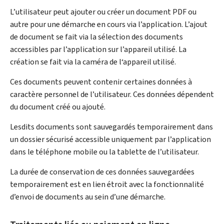
L’utilisateur peut ajouter ou créer un document PDF ou
autre pour une démarche en cours via l’application. L’ajout
de document se fait via la sélection des documents
accessibles par l’application sur l’appareil utilisé. La
création se fait via la caméra de l‘appareil utilisé.
Ces documents peuvent contenir certaines données à
caractère personnel de l’utilisateur. Ces données dépendent
du document créé ou ajouté.
Lesdits documents sont sauvegardés temporairement dans
un dossier sécurisé accessible uniquement par l’application
dans le téléphone mobile ou la tablette de l’utilisateur.
La durée de conservation de ces données sauvegardées
temporairement est en lien étroit avec la fonctionnalité
d’envoi de documents au sein d’une démarche.