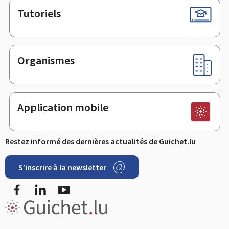
Tutoriels
Organismes
Application mobile
Restez informé des dernières actualités de Guichet.lu
S’inscrire à la newsletter
Facebook
LinkedIn
Youtube