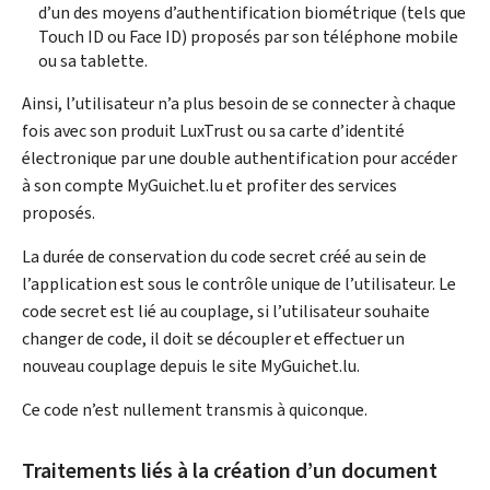
d’un des moyens d’authentification biométrique (tels que
Touch ID ou Face ID) proposés par son téléphone mobile
ou sa tablette.
Ainsi, l’utilisateur n’a plus besoin de se connecter à chaque
fois avec son produit LuxTrust ou sa carte d’identité
électronique par une double authentification pour accéder
à son compte MyGuichet.lu et profiter des services
proposés.
La durée de conservation du code secret créé au sein de
l’application est sous le contrôle unique de l’utilisateur. Le
code secret est lié au couplage, si l’utilisateur souhaite
changer de code, il doit se découpler et effectuer un
nouveau couplage depuis le site MyGuichet.lu.
Ce code n’est nullement transmis à quiconque.
Traitements liés à la création d’un document