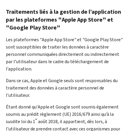
Traitements liés à la gestion de l’application
par les plateformes "
Apple App Store
" et
"
Google Play Store"
Les plateformes "
Apple App Store
" et "
Google Play Store
"
sont susceptibles de traiter les données à caractère
personnel communiquées directement ou indirectement
par l’utilisateur dans le cadre du téléchargement de
l’application.
Dans ce cas,
Apple
et
Google
seuls sont responsables du
traitement des données à caractère personnel de
l’utilisateur.
Étant donné qu’
Apple
et
Google
sont soumis également
soumis au prédit règlement (UE) 2016/679 ainsi qu’à la
er
susdite loi du 1
août 2018, il appartient, dès lors, à
l’utilisateur de prendre contact avec ces organismes pour