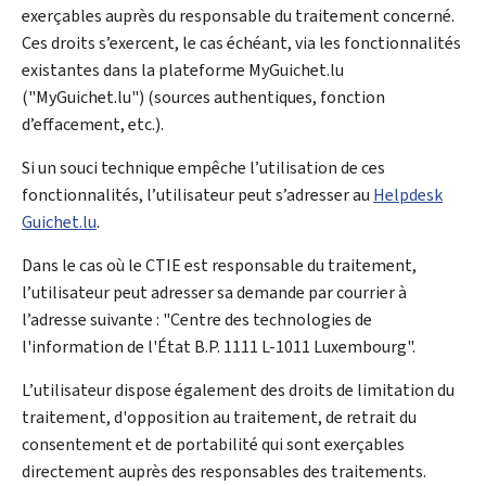
exerçables auprès du responsable du traitement concerné.
Ces droits s’exercent, le cas échéant, via les fonctionnalités
existantes dans la plateforme MyGuichet.lu
("MyGuichet.lu") (sources authentiques, fonction
d’effacement, etc.).
Si un souci technique empêche l’utilisation de ces
fonctionnalités, l’utilisateur peut s’adresser au
Helpdesk
Guichet.lu
.
Dans le cas où le CTIE est responsable du traitement,
l’utilisateur peut adresser sa demande par courrier à
l’adresse suivante : "Centre des technologies de
l'information de l'État B.P. 1111 L-1011 Luxembourg".
L’utilisateur dispose également des droits de limitation du
traitement, d'opposition au traitement, de retrait du
consentement et de portabilité qui sont exerçables
directement auprès des responsables des traitements.