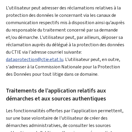
L’utilisateur peut adresser des réclamations relatives à la
protection des données le concernant via les canaux de
communication respectifs mis à disposition ainsi qu’auprès
du responsable du traitement concerné par sa demande
et/ou démarche. L'utilisateur peut, par ailleurs, déposer sa
réclamation auprès du délégué à la protection des données
du CTIE via l'adresse courriel suivante:
dataprotection@ctie.etat.lu
. L'utilisateur peut, en outre,
s'adresser à la Commission Nationale pour la Protection
des Données pour tout litige dans ce domaine.
Traitements de l’application relatifs aux
démarches et aux sources authentiques
Les fonctionnalités offertes par l’application permettent,
sur une base volontaire de l’utilisateur de créer des
démarches administratives, de consulter les sources