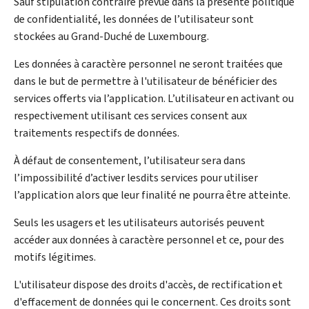
Sauf stipulation contraire prévue dans la présente politique
de confidentialité, les données de l’utilisateur sont
stockées au Grand-Duché de Luxembourg.
Les données à caractère personnel ne seront traitées que
dans le but de permettre à l'utilisateur de bénéficier des
services offerts via l’application. L’utilisateur en activant ou
respectivement utilisant ces services consent aux
traitements respectifs de données.
À défaut de consentement, l’utilisateur sera dans
l’impossibilité d’activer lesdits services pour utiliser
l’application alors que leur finalité ne pourra être atteinte.
Seuls les usagers et les utilisateurs autorisés peuvent
accéder aux données à caractère personnel et ce, pour des
motifs légitimes.
L'utilisateur dispose des droits d'accès, de rectification et
d'effacement de données qui le concernent. Ces droits sont