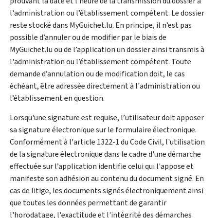
prouvant la date et l'heure de la transmission du dossier à
l'administration ou l’établissement compétent. Le dossier
reste stocké dans MyGuichet.lu. En principe, il n’est pas
possible d’annuler ou de modifier par le biais de
MyGuichet.lu ou de l’application un dossier ainsi transmis à
l'administration ou l’établissement compétent. Toute
demande d’annulation ou de modification doit, le cas
échéant, être adressée directement à l'administration ou
l’établissement en question.
Lorsqu'une signature est requise, l’utilisateur doit apposer
sa signature électronique sur le formulaire électronique.
Conformément à l'article 1322-1 du Code Civil, l'utilisation
de la signature électronique dans le cadre d'une démarche
effectuée sur l’application identifie celui qui l'appose et
manifeste son adhésion au contenu du document signé. En
cas de litige, les documents signés électroniquement ainsi
que toutes les données permettant de garantir
l'horodatage, l'exactitude et l'intégrité des démarches