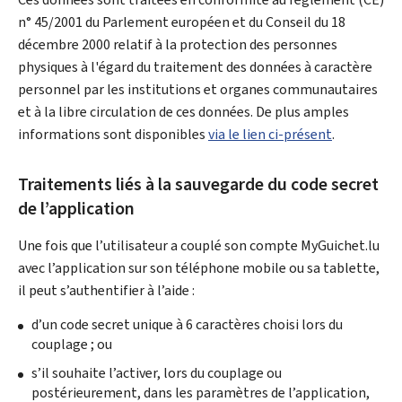
n° 45/2001 du Parlement européen et du Conseil du 18
décembre 2000 relatif à la protection des personnes
physiques à l'égard du traitement des données à caractère
personnel par les institutions et organes communautaires
et à la libre circulation de ces données. De plus amples
informations sont disponibles
via le lien ci-présent
.
Traitements liés à la sauvegarde du code secret
de l’application
Une fois que l’utilisateur a couplé son compte MyGuichet.lu
avec l’application sur son téléphone mobile ou sa tablette,
il peut s’authentifier à l’aide :
d’un code secret unique à 6 caractères choisi lors du
couplage ; ou
s’il souhaite l’activer, lors du couplage ou
postérieurement, dans les paramètres de l’application,