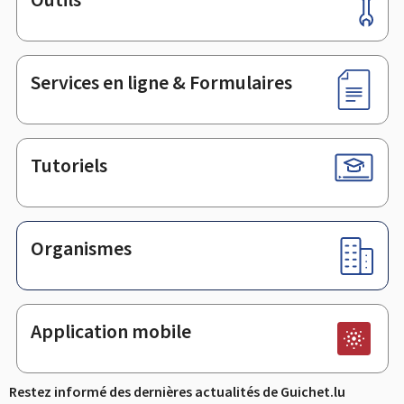
Pied
de
page
Services en ligne & Formulaires
Tutoriels
Organismes
Application mobile
Restez informé des dernières actualités de Guichet.lu